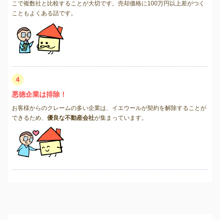
こで複数社と比較することが大切です。売却価格に100万円以上差がつく
こともよくある話です。
4
悪徳企業は排除！
お客様からのクレームの多い企業は、イエウールが契約を解除することが
できるため、
優良な不動産会社
が集まっています。