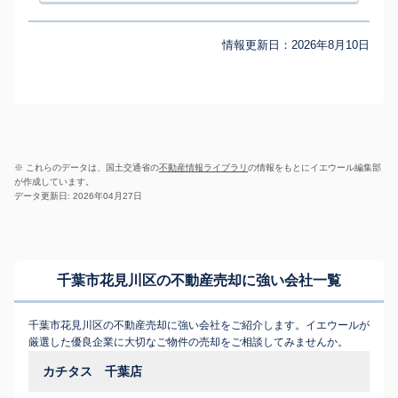
情報更新日：
2026年8月10日
※ これらのデータは、国土交通省の
不動産情報ライブラリ
の情報をもとにイエウール編集部
が作成しています。
データ更新日: 2026年04月27日
千葉市花見川区の不動産売却に強い会社一覧
千葉市花見川区の不動産売却に強い会社をご紹介します。イエウールが
厳選した優良企業に大切なご物件の売却をご相談してみませんか。
カチタス 千葉店