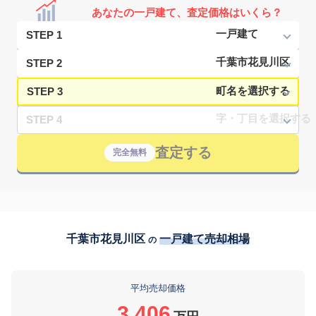
あなたの一戸建て、査定価格はいくら？
STEP 1
STEP 2
STEP 3
STEP 4
査定する
完全無料
千葉市花見川区
一戸建て売却相場
の
平均売却価格
3,406