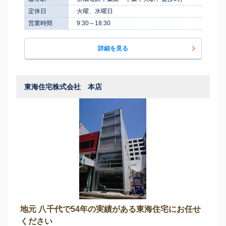
定休日
火曜、水曜日
営業時間
9:30～18:30
詳細を見る
東海住宅株式会社 本店
地元 八千代で54年の実績がある東海住宅にお任せ
ください