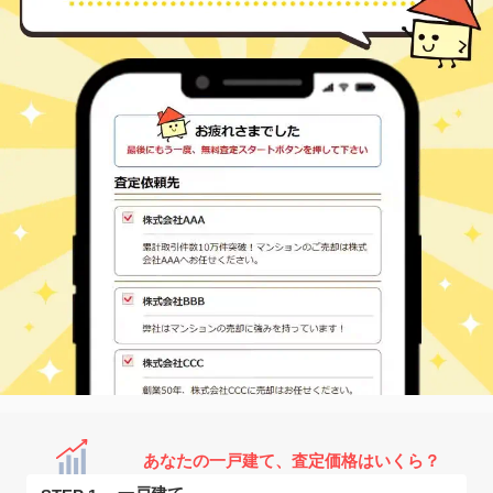
あなたの一戸建て、査定価格はいくら？