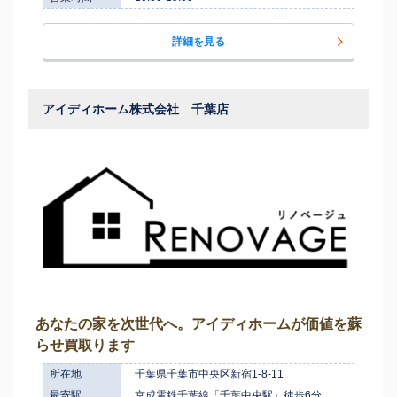
詳細を見る
アイディホーム株式会社 千葉店
あなたの家を次世代へ。アイディホームが価値を蘇
らせ買取ります
所在地
千葉県千葉市中央区新宿1-8-11
最寄駅
京成電鉄千葉線「千葉中央駅」徒歩6分