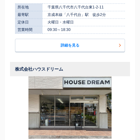
所在地
千葉県八千代市八千代台東1-2-11
最寄駅
京成本線「八千代台」駅 徒歩2分
定休日
火曜日・水曜日
営業時間
09:30～18:30
詳細を見る
株式会社ハウスドリーム