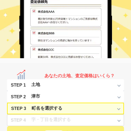
あなたの土地、査定価格はいくら？
STEP 1
STEP 2
STEP 3
STEP 4