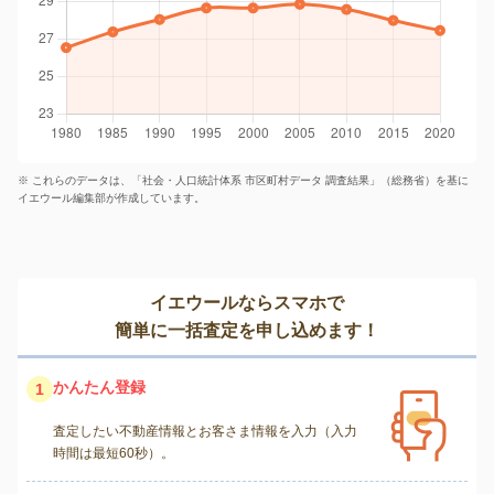
※ これらのデータは、「社会・人口統計体系 市区町村データ 調査結果」（総務省）を基に
イエウール編集部が作成しています。
イエウールならスマホで
簡単に一括査定を申し込めます！
かんたん登録
1
査定したい不動産情報とお客さま情報を入力（入力
時間は最短60秒）。