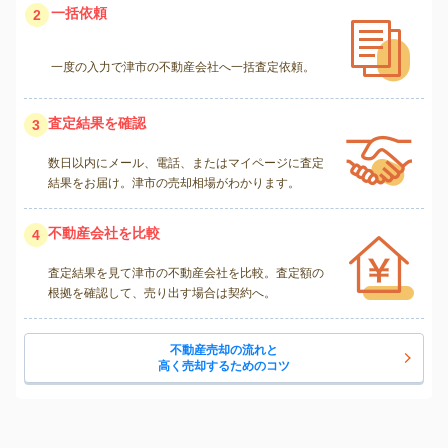
一括依頼
2
一度の入力で津市の不動産会社へ一括査定依頼。
査定結果を確認
3
数日以内にメール、電話、またはマイページに査定
結果をお届け。津市の売却相場がわかります。
不動産会社を比較
4
査定結果を見て津市の不動産会社を比較。査定額の
根拠を確認して、売り出す場合は契約へ。
不動産売却の流れと
高く売却するためのコツ