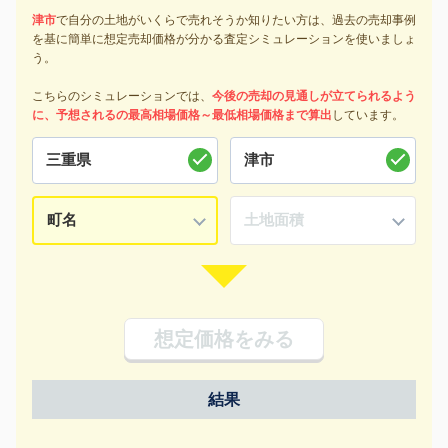
津市
で自分の土地がいくらで売れそうか知りたい方は、過去の売却事例
を基に簡単に想定売却価格が分かる査定シミュレーションを使いましょ
う。
こちらのシミュレーションでは、
今後の売却の見通しが立てられるよう
に、予想されるの最高相場価格～最低相場価格まで算出
しています。
想定価格をみる
結果