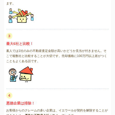
ます。
3
最大6社と比較！
素人では1社のみの不動産査定金額が高いかどうか見当が付きません。そ
こで複数社と比較することが大切です。売却価格に100万円以上差がつく
こともよくある話です。
4
悪徳企業は排除！
お客様からのクレームの多い企業は、イエウールが契約を解除することが