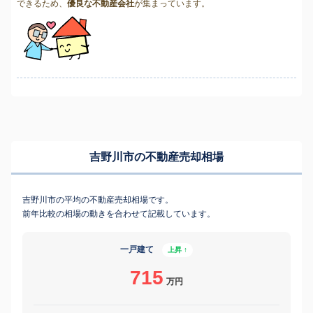
できるため、
優良な不動産会社
が集まっています。
吉野川市の不動産売却相場
吉野川市の平均の不動産売却相場です。
前年比較の相場の動きを合わせて記載しています。
一戸建て
上昇 ↑
715
万円