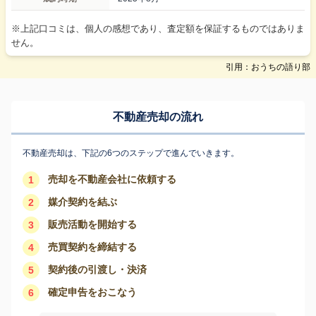
※上記口コミは、個人の感想であり、査定額を保証するものではありま
せん。
引用：おうちの語り部
不動産売却の流れ
不動産売却は、下記の6つのステップで進んでいきます。
売却を不動産会社に依頼する
1
媒介契約を結ぶ
2
販売活動を開始する
3
売買契約を締結する
4
契約後の引渡し・決済
5
確定申告をおこなう
6