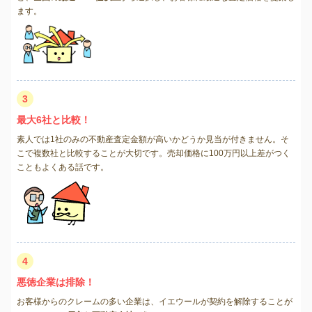
ます。
3
最大6社と比較！
素人では1社のみの不動産査定金額が高いかどうか見当が付きません。そ
こで複数社と比較することが大切です。売却価格に100万円以上差がつく
こともよくある話です。
4
悪徳企業は排除！
お客様からのクレームの多い企業は、イエウールが契約を解除することが