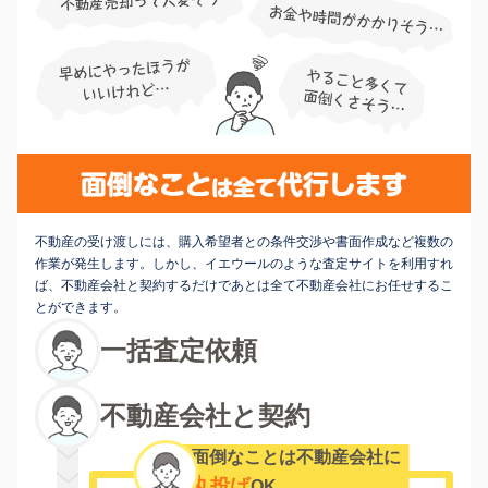
不動産の受け渡しには、購入希望者との条件交渉や書面作成など複数の
作業が発生します。しかし、イエウールのような査定サイトを利用すれ
ば、不動産会社と契約するだけであとは全て不動産会社にお任せするこ
とができます。
一括査定依頼
不動産会社と契約
面倒なことは不動産会社に
丸投げ
OK