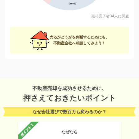
売却完了者34人に調査
売るかどうかを判断するためにも、
不動産会社へ相談してみよう！
不動産売却を成功させるために、
押さえておきたいポイント
なぜ会社選びで数百万も変わるのか？
なぜなら