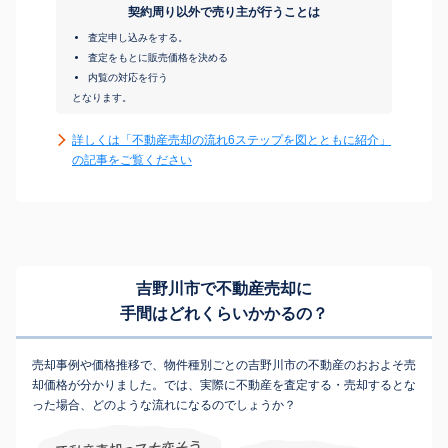
契約周り以外で売り主が行うことは
査定申し込みをする。
査定をもとに販売価格を決める
内覧の対応を行う
となります。
詳しくは「不動産売却の流れ6ステップを図とともに紹介」
の記事をご覧ください
吉野川市で不動産売却に
手間はどれくらいかかるの？
売却事例や価格推移で、物件種別ごとの吉野川市の不動産のおおよそ売
却価格が分かりました。では、実際に不動産を査定する・売却するとな
った場合、どのような流れになるのでしょうか？