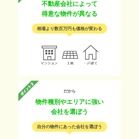
不動産会社によって
得意な物件が異なる
相場より数百万円も価格が変わる
だから
物件種別やエリアに強い
会社を選ぼう
自分の物件にあった会社を選ぼう