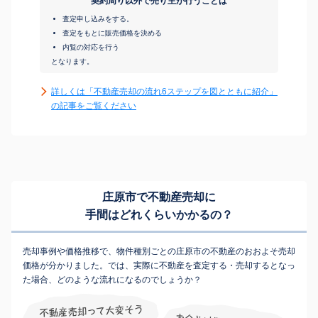
契約周り以外で売り主が行うことは
査定申し込みをする。
査定をもとに販売価格を決める
内覧の対応を行う
となります。
詳しくは「不動産売却の流れ6ステップを図とともに紹介」
の記事をご覧ください
庄原市で不動産売却に
手間はどれくらいかかるの？
売却事例や価格推移で、物件種別ごとの庄原市の不動産のおおよそ売却
価格が分かりました。では、実際に不動産を査定する・売却するとなっ
た場合、どのような流れになるのでしょうか？