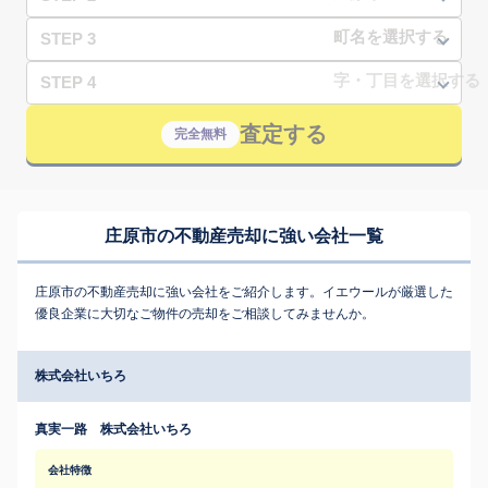
STEP 3
STEP 4
査定する
完全無料
庄原市の不動産売却に強い会社一覧
庄原市の不動産売却に強い会社をご紹介します。イエウールが厳選した
優良企業に大切なご物件の売却をご相談してみませんか。
株式会社いちろ
真実一路 株式会社いちろ
会社特徴