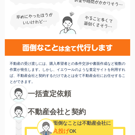
不動産の受け渡しには、購入希望者との条件交渉や書面作成など複数の
作業が発生します。しかし、イエウールのような査定サイトを利用すれ
ば、不動産会社と契約するだけであとは全て不動産会社にお任せするこ
とができます。
一括査定依頼
不動産会社と契約
面倒なことは不動産会社に
丸投げ
OK