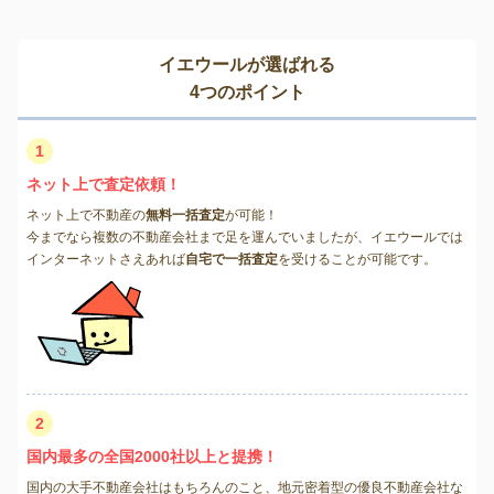
イエウールが選ばれる
4つのポイント
1
ネット上で査定依頼！
ネット上で不動産の
無料一括査定
が可能！
今までなら複数の不動産会社まで足を運んでいましたが、イエウールでは
インターネットさえあれば
自宅で一括査定
を受けることが可能です。
2
国内最多の全国2000社以上と提携！
国内の大手不動産会社はもちろんのこと、地元密着型の優良不動産会社な