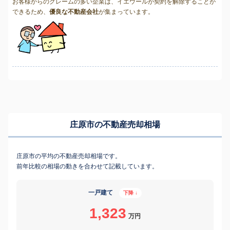
お客様からのクレームの多い企業は、イエウールが契約を解除することが
できるため、
優良な不動産会社
が集まっています。
庄原市の不動産売却相場
庄原市の平均の不動産売却相場です。
前年比較の相場の動きを合わせて記載しています。
一戸建て
下降 ↓
1,323
万円