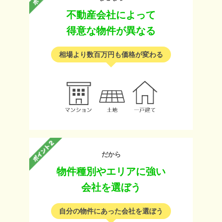
不動産会社によって
得意な物件が異なる
相場より数百万円も価格が変わる
だから
物件種別やエリアに強い
会社を選ぼう
自分の物件にあった会社を選ぼう