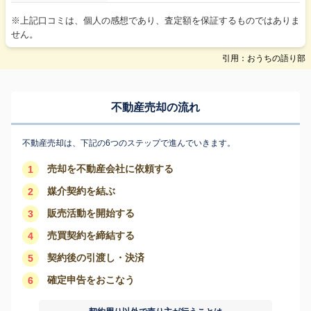
※上記口コミは、個人の感想であり、査定額を保証するものではありま
せん。
引用：おうちの語り部
不動産売却の流れ
不動産売却は、下記の6つのステップで進んでいきます。
売却を不動産会社に依頼する
1
媒介契約を結ぶ
2
販売活動を開始する
3
売買契約を締結する
4
契約後の引渡し・決済
5
確定申告をおこなう
6