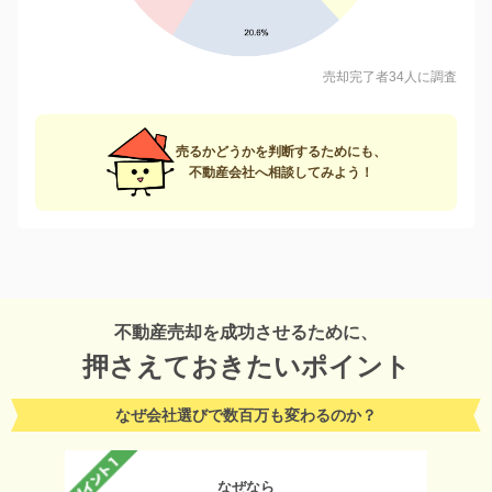
売却完了者34人に調査
売るかどうかを判断するためにも、
不動産会社へ相談してみよう！
不動産売却を成功させるために、
押さえておきたいポイント
なぜ会社選びで数百万も変わるのか？
なぜなら