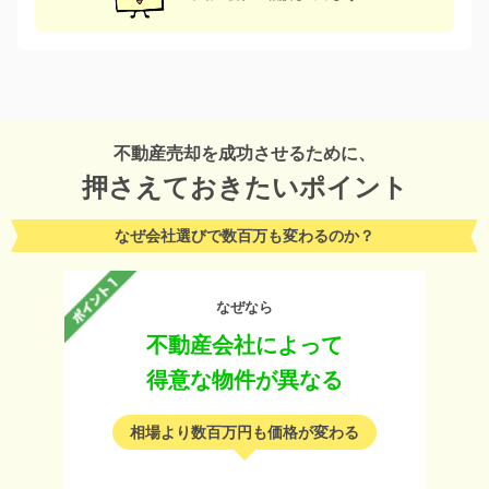
不動産売却を成功させるために、
押さえておきたいポイント
なぜ会社選びで数百万も変わるのか？
なぜなら
不動産会社によって
得意な物件が異なる
相場より数百万円も価格が変わる