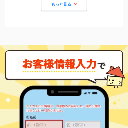
もっと見る