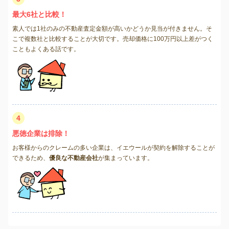
最大6社と比較！
素人では1社のみの不動産査定金額が高いかどうか見当が付きません。そ
こで複数社と比較することが大切です。売却価格に100万円以上差がつく
こともよくある話です。
4
悪徳企業は排除！
お客様からのクレームの多い企業は、イエウールが契約を解除することが
できるため、
優良な不動産会社
が集まっています。