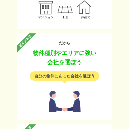
だから
物件種別やエリアに強い
会社を選ぼう
自分の物件にあった会社を選ぼう