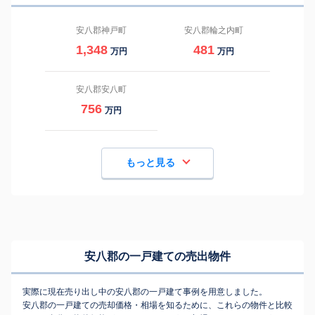
安八郡神戸町
安八郡輪之内町
1,348
481
万円
万円
安八郡安八町
756
万円
もっと見る
安八郡の一戸建ての売出物件
実際に現在売り出し中の安八郡の一戸建て事例を用意しました。
安八郡の一戸建ての売却価格・相場を知るために、これらの物件と比較