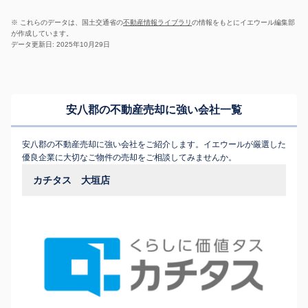
※ これらのデータは、国土交通省の
不動産情報ライブラリ
の情報をもとにイエウール編集部
が作成しています。
データ更新日: 2025年10月29日
安八郡の不動産売却に強い会社一覧
安八郡の不動産売却に強い会社をご紹介します。イエウールが厳選した
優良企業に大切なご物件の売却をご相談してみませんか。
カチタス 大垣店