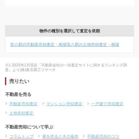
物件の種別を選択して査定を依頼
安八郡の不動産売却査定・相場
安八郡の土地売却査定・相場
※1 2025年1月現在「不動産会社の一括査定サイトに関するランキング調
査」より(株)東京商工リサーチ
売りたい
不動産を売る
不動産売却査定
マンション売却査定
一戸建て売却査定
土地売却査定
不動産売却について学ぶ
コラムトップ
家を売るときの基本
不動産売却のコツ