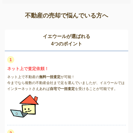
不動産の売却で悩んでいる方へ
イエウールが選ばれる
4つのポイント
1
ネット上で査定依頼！
ネット上で不動産の
無料一括査定
が可能！
今までなら複数の不動産会社まで足を運んでいましたが、イエウールでは
インターネットさえあれば
自宅で一括査定
を受けることが可能です。
2