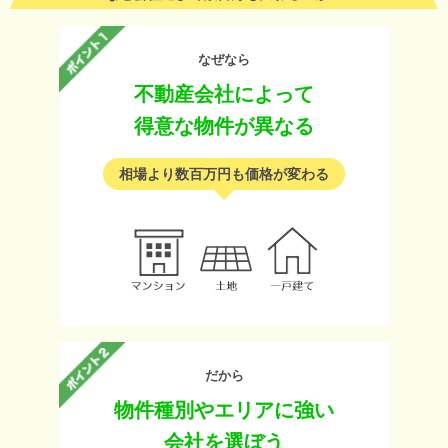
なぜなら
不動産会社によって
得意な物件が異なる
相場より数百万円も価格が変わる
だから
物件種別やエリアに強い
会社を選ぼう