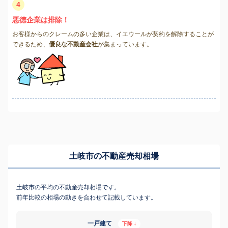
4
悪徳企業は排除！
お客様からのクレームの多い企業は、イエウールが契約を解除することが
できるため、
優良な不動産会社
が集まっています。
土岐市の不動産売却相場
土岐市の平均の不動産売却相場です。
前年比較の相場の動きを合わせて記載しています。
一戸建て
下降 ↓