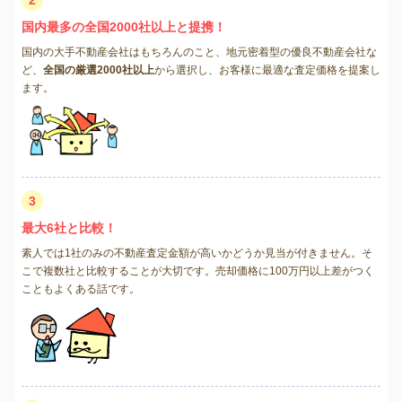
国内最多の全国2000社以上と提携！
国内の大手不動産会社はもちろんのこと、地元密着型の優良不動産会社な
ど、
全国の厳選2000社以上
から選択し、お客様に最適な査定価格を提案し
ます。
3
最大6社と比較！
素人では1社のみの不動産査定金額が高いかどうか見当が付きません。そ
こで複数社と比較することが大切です。売却価格に100万円以上差がつく
こともよくある話です。