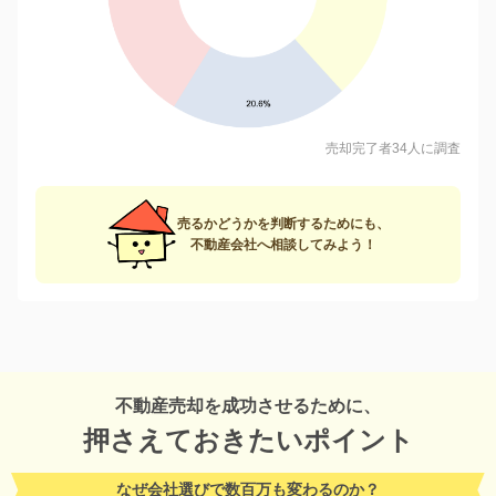
売却完了者34人に調査
売るかどうかを判断するためにも、
不動産会社へ相談してみよう！
不動産売却を成功させるために、
押さえておきたいポイント
なぜ会社選びで数百万も変わるのか？