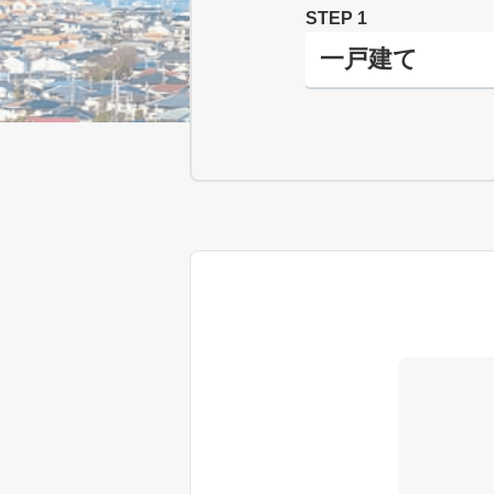
STEP 1