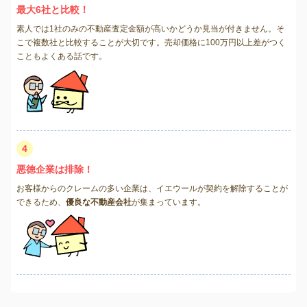
最大6社と比較！
素人では1社のみの不動産査定金額が高いかどうか見当が付きません。そ
こで複数社と比較することが大切です。売却価格に100万円以上差がつく
こともよくある話です。
4
悪徳企業は排除！
お客様からのクレームの多い企業は、イエウールが契約を解除することが
できるため、
優良な不動産会社
が集まっています。