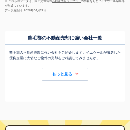
※ これらのデータは、国土交通省の
不動産情報ライブラリ
の情報をもとにイエウール編集部
が作成しています。
データ更新日: 2026年04月27日
熊毛郡の不動産売却に強い会社一覧
熊毛郡の不動産売却に強い会社をご紹介します。イエウールが厳選した
優良企業に大切なご物件の売却をご相談してみませんか。
もっと見る