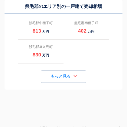
熊毛郡のエリア別の一戸建て売却相場
熊毛郡中種子町
熊毛郡南種子町
813
402
万円
万円
熊毛郡屋久島町
830
万円
もっと見る