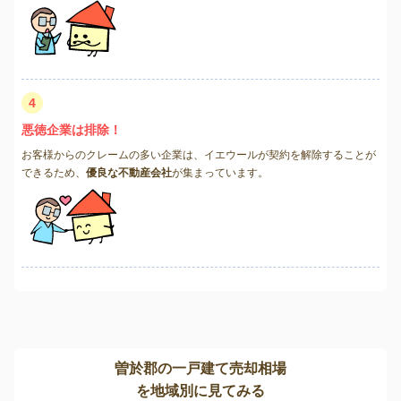
4
悪徳企業は排除！
お客様からのクレームの多い企業は、イエウールが契約を解除することが
できるため、
優良な不動産会社
が集まっています。
曽於郡の一戸建て売却相場
を地域別に見てみる