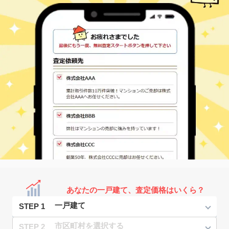
あなたの一戸建て、査定価格はいくら？
STEP 1
STEP 2