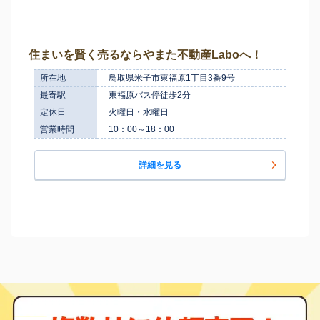
住まいを賢く売るならやまた不動産Laboへ！
所在地
鳥取県米子市東福原1丁目3番9号
最寄駅
東福原バス停徒歩2分
定休日
火曜日・水曜日
営業時間
10：00～18：00
詳細を見る