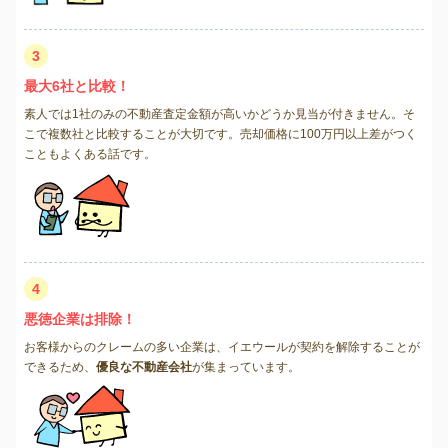
3
最大6社と比較！
素人では1社のみの不動産査定金額が高いかどうか見当が付きません。そ
こで複数社と比較することが大切です。売却価格に100万円以上差がつく
こともよくある話です。
4
悪徳企業は排除！
お客様からのクレームの多い企業は、イエウールが契約を解除することが
できるため、
優良な不動産会社
が集まっています。