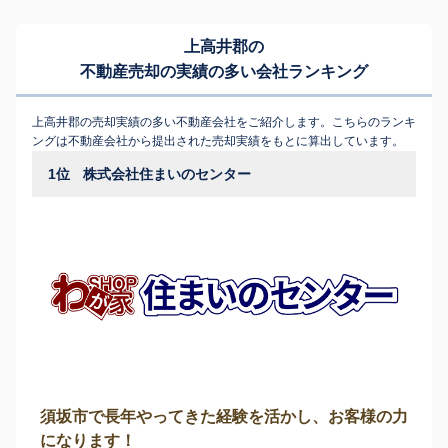
上高井郡の
不動産売却の実績の多い会社ランキング
上高井郡の売却実績の多い不動産会社をご紹介します。こちらのランキ
ングは不動産会社から提出された売却実績をもとに算出しています。
1位
株式会社住まいのセンター
須坂市で長年やってきた経験を活かし、お客様の力
になります！