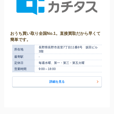
おうち買い取り全国No.1。直接買取だから早くて
簡単です。
長野県長野市若里7丁目11番8号 坂田ビル
所在地
3階
最寄駅
-
定休日
毎週水曜、第一・第三・第五火曜
営業時間
9:00～18:00
詳細を見る