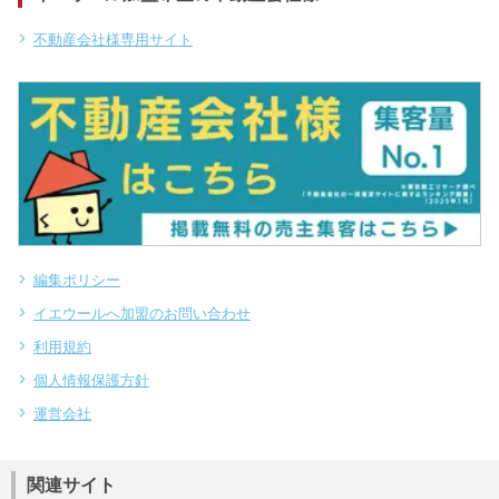
不動産会社様専用サイト
編集ポリシー
イエウールへ加盟のお問い合わせ
利用規約
個人情報保護方針
運営会社
関連サイト