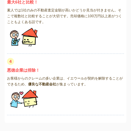
最大6社と比較！
素人では1社のみの不動産査定金額が高いかどうか見当が付きません。そ
こで複数社と比較することが大切です。売却価格に100万円以上差がつく
こともよくある話です。
4
悪徳企業は排除！
お客様からのクレームの多い企業は、イエウールが契約を解除することが
できるため、
優良な不動産会社
が集まっています。