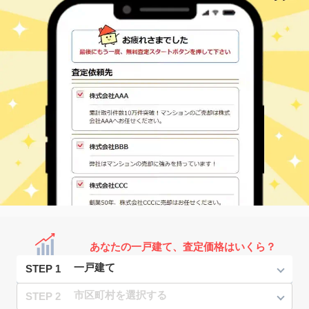
あなたの一戸建て、査定価格はいくら？
STEP 1
STEP 2