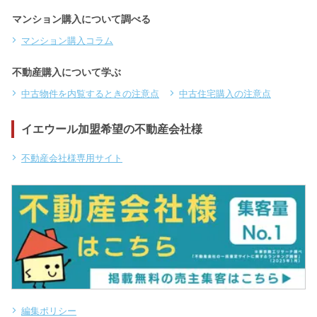
マンション購入について調べる
マンション購入コラム
不動産購入について学ぶ
中古物件を内覧するときの注意点
中古住宅購入の注意点
イエウール加盟希望の不動産会社様
不動産会社様専用サイト
編集ポリシー