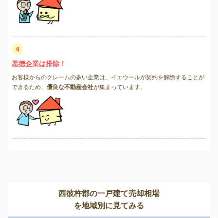
4
悪徳企業は排除！
お客様からのクレームの多い企業は、イエウールが契約を解除することが
できるため、
優良な不動産会社
が集まっています。
西彼杵郡の一戸建て売却相場
を地域別に見てみる