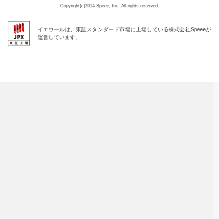
Copyright(c)2014 Speee, Inc. All rights reserved.
イエウールは、東証スタンダード市場に上場している株式会社Speeeが
運営しています。