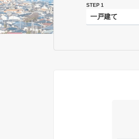
STEP 1