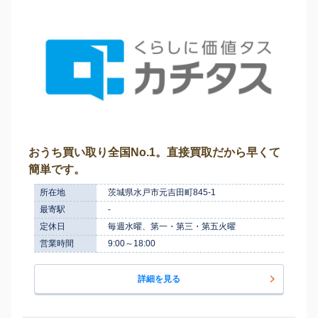
おうち買い取り全国No.1。直接買取だから早くて
簡単です。
所在地
茨城県水戸市元吉田町845-1
最寄駅
-
定休日
毎週水曜、第一・第三・第五火曜
営業時間
9:00～18:00
詳細を見る