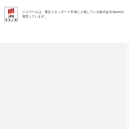
イエウールは、東証スタンダード市場に上場している株式会社Speeeが
運営しています。