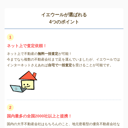
イエウールが選ばれる
4つのポイント
1
ネット上で査定依頼！
ネット上で不動産の
無料一括査定
が可能！
今までなら複数の不動産会社まで足を運んでいましたが、イエウールでは
インターネットさえあれば
自宅で一括査定
を受けることが可能です。
2
国内最多の全国2000社以上と提携！
国内の大手不動産会社はもちろんのこと、地元密着型の優良不動産会社な