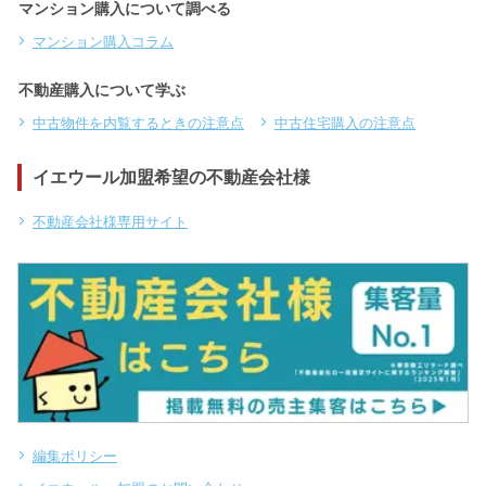
マンション購入について調べる
マンション購入コラム
不動産購入について学ぶ
中古物件を内覧するときの注意点
中古住宅購入の注意点
イエウール加盟希望の不動産会社様
不動産会社様専用サイト
編集ポリシー