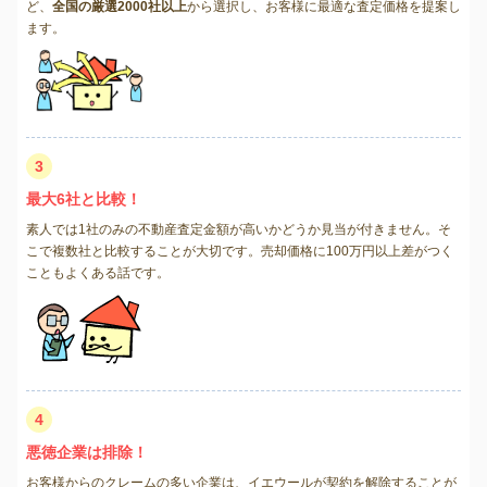
ど、
全国の厳選2000社以上
から選択し、お客様に最適な査定価格を提案し
ます。
3
最大6社と比較！
素人では1社のみの不動産査定金額が高いかどうか見当が付きません。そ
こで複数社と比較することが大切です。売却価格に100万円以上差がつく
こともよくある話です。
4
悪徳企業は排除！
お客様からのクレームの多い企業は、イエウールが契約を解除することが