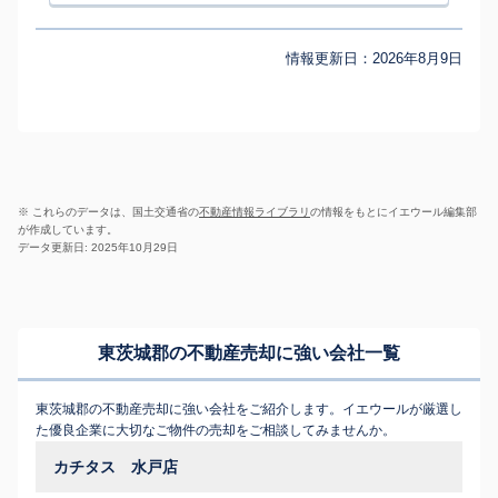
情報更新日：
2026年8月9日
※ これらのデータは、国土交通省の
不動産情報ライブラリ
の情報をもとにイエウール編集部
が作成しています。
データ更新日: 2025年10月29日
東茨城郡の不動産売却に強い会社一覧
東茨城郡の不動産売却に強い会社をご紹介します。イエウールが厳選し
た優良企業に大切なご物件の売却をご相談してみませんか。
カチタス 水戸店