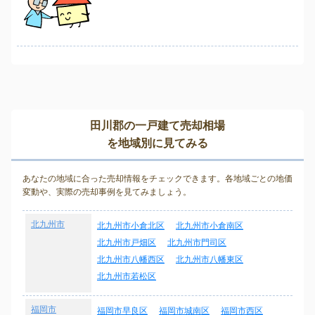
田川郡の一戸建て売却相場
を地域別に見てみる
あなたの地域に合った売却情報をチェックできます。各地域ごとの地価
変動や、実際の売却事例を見てみましょう。
北九州市
北九州市小倉北区
北九州市小倉南区
北九州市戸畑区
北九州市門司区
北九州市八幡西区
北九州市八幡東区
北九州市若松区
福岡市
福岡市早良区
福岡市城南区
福岡市西区