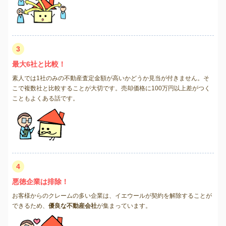
3
最大6社と比較！
素人では1社のみの不動産査定金額が高いかどうか見当が付きません。そ
こで複数社と比較することが大切です。売却価格に100万円以上差がつく
こともよくある話です。
4
悪徳企業は排除！
お客様からのクレームの多い企業は、イエウールが契約を解除することが
できるため、
優良な不動産会社
が集まっています。