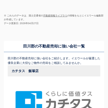
※ これらのデータは、国土交通省の
不動産情報ライブラリ
の情報をもとにイエウール編集部
が作成しています。
データ更新日: 2026年04月27日
田川郡の不動産売却に強い会社一覧
田川郡の不動産売却に強い会社をご紹介します。イエウールが厳選した
優良企業に大切なご物件の売却をご相談してみませんか。
カチタス 飯塚店