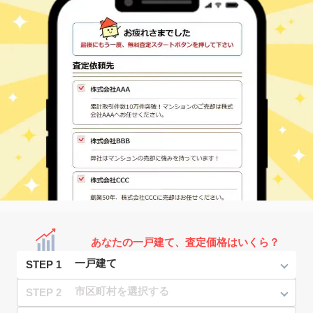
あなたの一戸建て、査定価格はいくら？
STEP 1
STEP 2