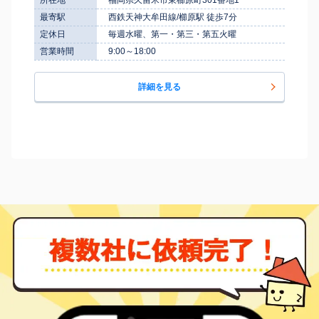
最寄駅
西鉄天神大牟田線/櫛原駅 徒歩7分
定休日
毎週水曜、第一・第三・第五火曜
営業時間
9:00～18:00
詳細を見る