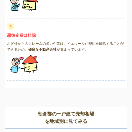
4
悪徳企業は排除！
お客様からのクレームの多い企業は、イエウールが契約を解除することが
できるため、
優良な不動産会社
が集まっています。
朝倉郡の一戸建て売却相場
を地域別に見てみる