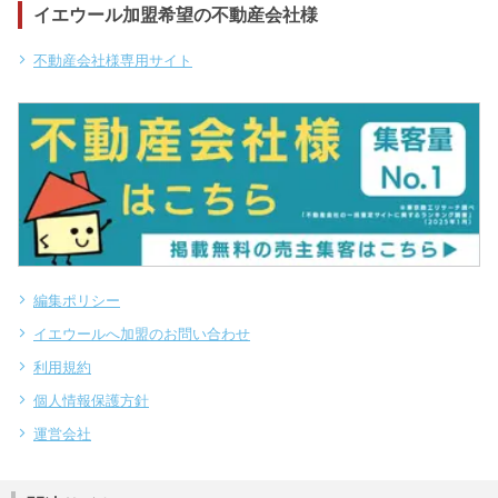
イエウール加盟希望の不動産会社様
不動産会社様専用サイト
編集ポリシー
イエウールへ加盟のお問い合わせ
利用規約
個人情報保護方針
運営会社