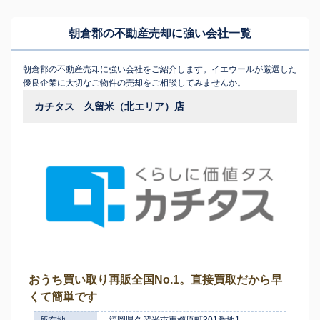
朝倉郡の不動産売却に強い会社一覧
朝倉郡の不動産売却に強い会社をご紹介します。イエウールが厳選した
優良企業に大切なご物件の売却をご相談してみませんか。
カチタス 久留米（北エリア）店
おうち買い取り再販全国No.1。直接買取だから早
くて簡単です
所在地
福岡県久留米市東櫛原町301番地1