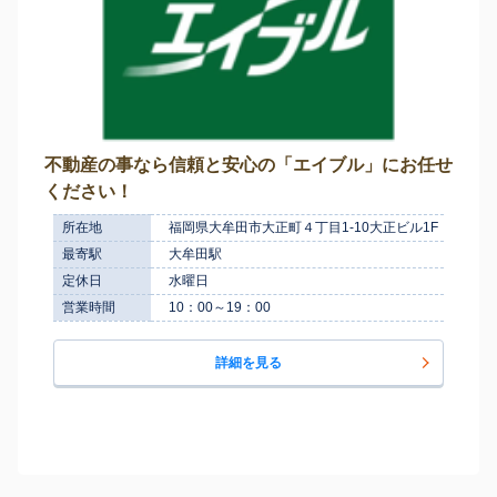
不動産の事なら信頼と安心の「エイブル」にお任せ
ください！
所在地
福岡県大牟田市大正町４丁目1-10大正ビル1F
最寄駅
大牟田駅
定休日
水曜日
営業時間
10：00～19：00
詳細を見る