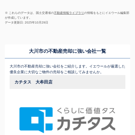
※ これらのデータは、国土交通省の
不動産情報ライブラリ
の情報をもとにイエウール編集部
が作成しています。
データ更新日: 2025年10月29日
大川市の不動産売却に強い会社一覧
大川市の不動産売却に強い会社をご紹介します。イエウールが厳選した
優良企業に大切なご物件の売却をご相談してみませんか。
カチタス 大牟田店