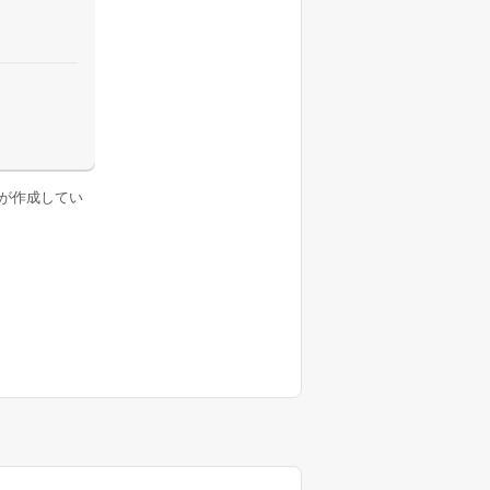
が作成してい