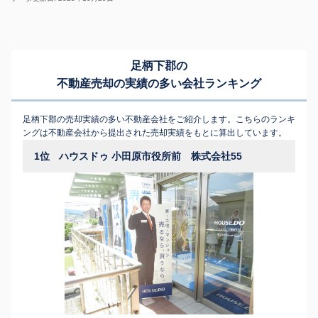
足柄下郡の
不動産売却の実績の多い会社ランキング
足柄下郡の売却実績の多い不動産会社をご紹介します。こちらのランキ
ングは不動産会社から提出された売却実績をもとに算出しています。
1位
ハウスドゥ 小田原市役所前 株式会社55