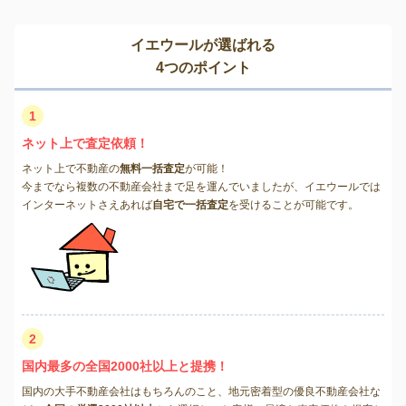
イエウールが選ばれる
4つのポイント
1
ネット上で査定依頼！
ネット上で不動産の
無料一括査定
が可能！
今までなら複数の不動産会社まで足を運んでいましたが、イエウールでは
インターネットさえあれば
自宅で一括査定
を受けることが可能です。
2
国内最多の全国2000社以上と提携！
国内の大手不動産会社はもちろんのこと、地元密着型の優良不動産会社な