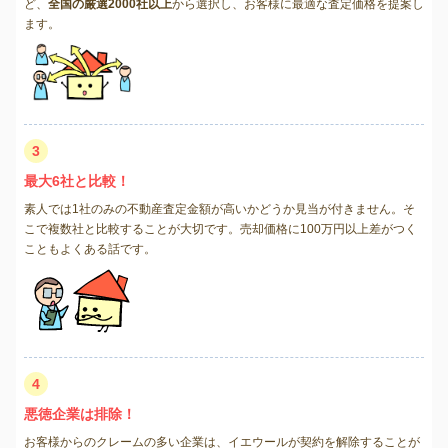
ど、
全国の厳選2000社以上
から選択し、お客様に最適な査定価格を提案し
ます。
3
最大6社と比較！
素人では1社のみの不動産査定金額が高いかどうか見当が付きません。そ
こで複数社と比較することが大切です。売却価格に100万円以上差がつく
こともよくある話です。
4
悪徳企業は排除！
お客様からのクレームの多い企業は、イエウールが契約を解除することが