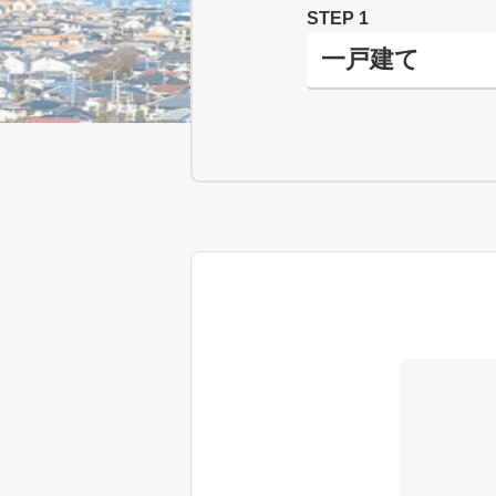
STEP 1