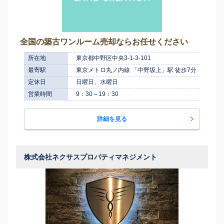
全国の築古ワンルーム売却ならお任せください
所在地
東京都中野区中央3-1-3-101
最寄駅
東京メトロ丸ノ内線 「中野坂上」駅 徒歩7分
定休日
日曜日、水曜日
営業時間
9：30～19：30
詳細を見る
株式会社ネクサスプロパティマネジメント