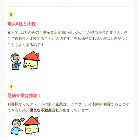
3
最大6社と比較！
素人では1社のみの不動産査定金額が高いかどうか見当が付きません。そ
こで複数社と比較することが大切です。売却価格に100万円以上差がつく
こともよくある話です。
4
悪徳企業は排除！
お客様からのクレームの多い企業は、イエウールが契約を解除することが
できるため、
優良な不動産会社
が集まっています。