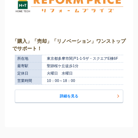
「購入」「売却」「リノベーション」ワンストップ
でサポート！
所在地
東京都多摩市関戸1-1-5ザ・スクエアE棟6F
最寄駅
聖跡桜ケ丘徒歩1分
定休日
火曜日 水曜日
営業時間
10：00～18：00
詳細を見る