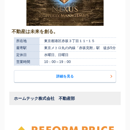
不動産は未来を創る。
所在地
東京都港区赤坂３丁目１１−１５
最寄駅
東京メトロ丸の内線「赤坂見附」駅 徒歩5分
定休日
水曜日、日曜日
営業時間
10：00～19：00
詳細を見る
ホームテック株式会社 不動産部