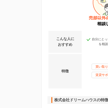
こんな人に
自分にとっ
を相談
おすすめ
買い取り
特徴
賃貸サポ
株式会社ドリームハウスの特