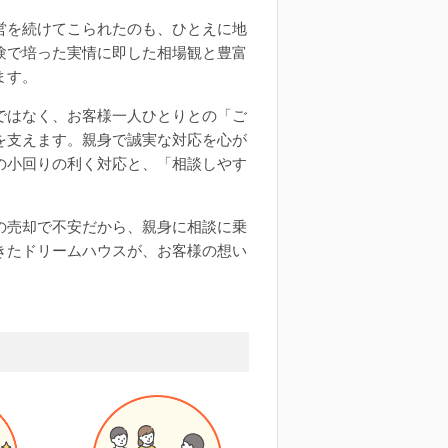
営を続けてこられたのも、ひとえに地
験で培った実情に即した相場観と豊富
ます。
ではなく、お客様一人ひとりとの「ご
を支えます。親身で誠実な対応を心が
の小回りの利く対応と、「相談しやす
の売却で不安だから、親身に相談に乗
きたドリームハウスが、お客様の想い