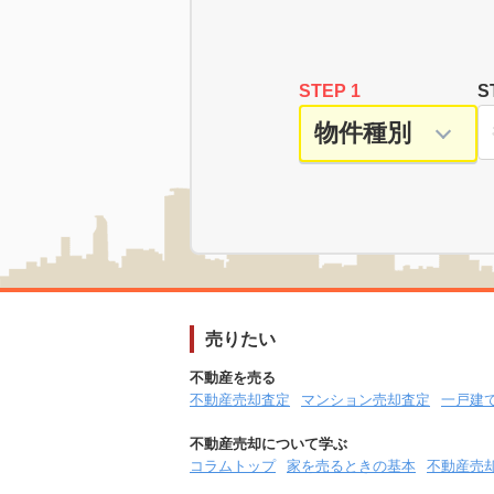
STEP 1
S
売りたい
不動産を売る
不動産売却査定
マンション売却査定
一戸建
不動産売却について学ぶ
コラムトップ
家を売るときの基本
不動産売