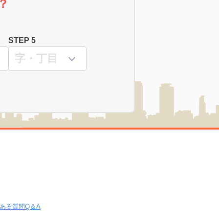
？
STEP 5
ある質問Q＆A