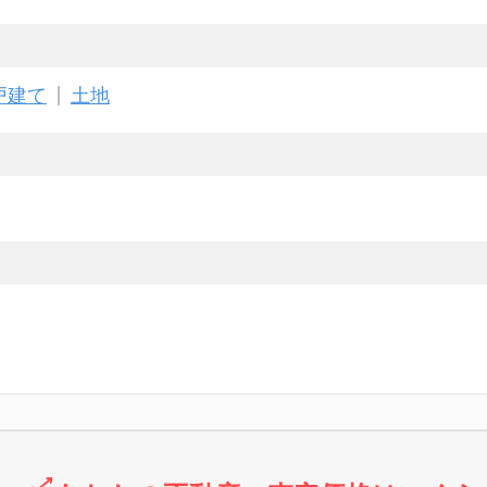
戸建て
土地