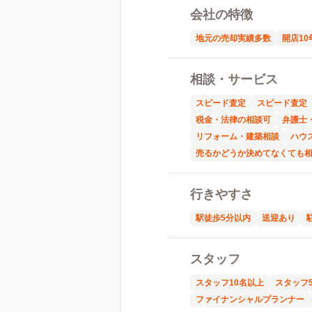
会社の特徴
地元の売却実績多数
開店10
相談・サービス
スピード査定
スピード査定
税金・法律の相談可
弁護士
リフォーム・建築相談
ハウ
売るかどうか決めてなくても
行きやすさ
駅徒歩5分以内
送迎あり
スタッフ
スタッフ10名以上
スタッフ
ファイナンシャルプランナー