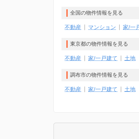
全国の物件情報を見る
不動産
マンション
家/一
東京都の物件情報を見る
不動産
家/一戸建て
土地
調布市の物件情報を見る
不動産
家/一戸建て
土地