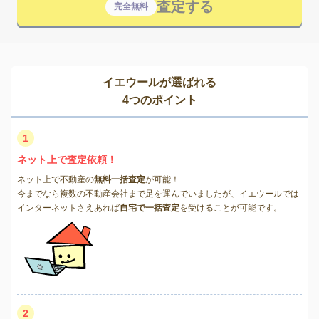
査定する
完全無料
イエウールが選ばれる
4つのポイント
1
ネット上で査定依頼！
ネット上で不動産の
無料一括査定
が可能！
今までなら複数の不動産会社まで足を運んでいましたが、イエウールでは
インターネットさえあれば
自宅で一括査定
を受けることが可能です。
2