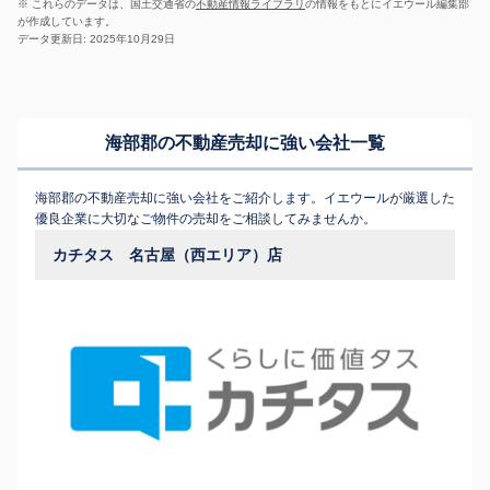
※ これらのデータは、国土交通省の
不動産情報ライブラリ
の情報をもとにイエウール編集部
が作成しています。
データ更新日: 2025年10月29日
海部郡の不動産売却に強い会社一覧
海部郡の不動産売却に強い会社をご紹介します。イエウールが厳選した
優良企業に大切なご物件の売却をご相談してみませんか。
カチタス 名古屋（西エリア）店