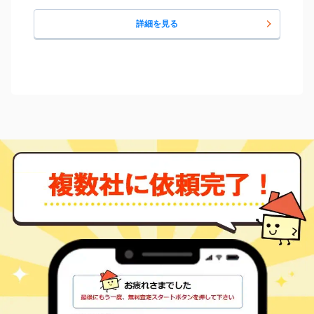
詳細を見る