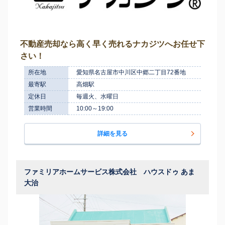
不動産売却なら高く早く売れるナカジツへお任せ下
さい！
所在地
愛知県名古屋市中川区中郷二丁目72番地
最寄駅
高畑駅
定休日
毎週火、水曜日
営業時間
10:00～19:00
詳細を見る
ファミリアホームサービス株式会社 ハウスドゥ あま
大治