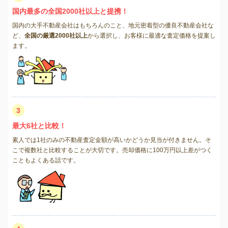
国内最多の全国2000社以上と提携！
国内の大手不動産会社はもちろんのこと、地元密着型の優良不動産会社な
ど、
全国の厳選2000社以上
から選択し、お客様に最適な査定価格を提案し
ます。
3
最大6社と比較！
素人では1社のみの不動産査定金額が高いかどうか見当が付きません。そ
こで複数社と比較することが大切です。売却価格に100万円以上差がつく
こともよくある話です。