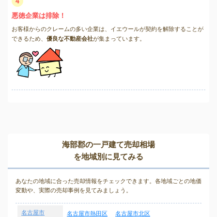
4
悪徳企業は排除！
お客様からのクレームの多い企業は、イエウールが契約を解除することが
できるため、
優良な不動産会社
が集まっています。
海部郡の一戸建て売却相場
を地域別に見てみる
あなたの地域に合った売却情報をチェックできます。各地域ごとの地価
変動や、実際の売却事例を見てみましょう。
名古屋市
名古屋市熱田区
名古屋市北区