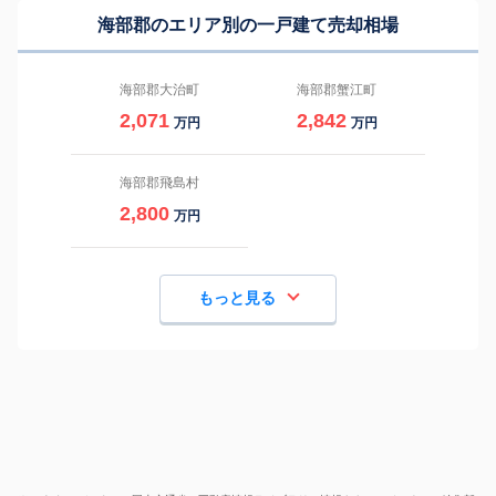
海部郡のエリア別の一戸建て売却相場
海部郡大治町
海部郡蟹江町
2,071
2,842
万円
万円
海部郡飛島村
2,800
万円
もっと見る