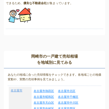
できるため、
優良な不動産会社
が集まっています。
岡崎市の一戸建て売却相場
を地域別に見てみる
あなたの地域に合った売却情報をチェックできます。各地域ごとの地価
変動や、実際の売却事例を見てみましょう。
名古屋市
名古屋市熱田区
名古屋市北区
名古屋市昭和区
名古屋市千種区
名古屋市天白区
名古屋市中川区
名古屋市中村区
名古屋市西区