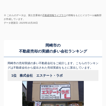
※ これらのデータは、国土交通省の
不動産情報ライブラリ
の情報をもとにイエウール編集部
が作成しています。
データ更新日: 2025年10月29日
岡崎市の
不動産売却の実績の多い会社ランキング
岡崎市の売却実績の多い不動産会社をご紹介します。こちらのランキン
グは不動産会社から提出された売却実績をもとに算出しています。
1位
株式会社 エステート・ラボ