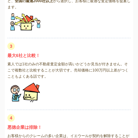
ど、
全国の厳選2000社以上
から選択し、お客様に最適な査定価格を提案し
ます。
3
最大6社と比較！
素人では1社のみの不動産査定金額が高いかどうか見当が付きません。そ
こで複数社と比較することが大切です。売却価格に100万円以上差がつく
こともよくある話です。
4
悪徳企業は排除！
お客様からのクレームの多い企業は、イエウールが契約を解除することが