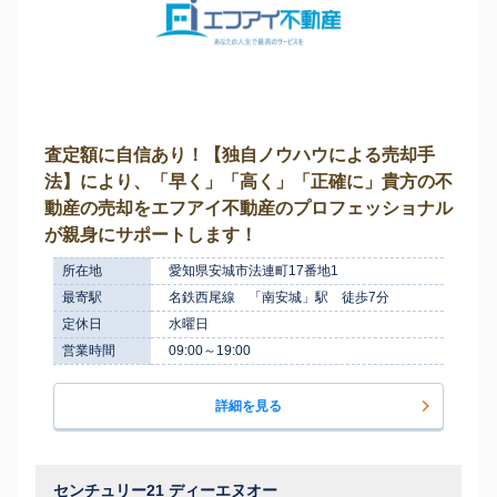
査定額に自信あり！【独自ノウハウによる売却手
法】により、「早く」「高く」「正確に」貴方の不
動産の売却をエフアイ不動産のプロフェッショナル
が親身にサポートします！
所在地
愛知県安城市法連町17番地1
最寄駅
名鉄西尾線 「南安城」駅 徒歩7分
定休日
水曜日
営業時間
09:00～19:00
詳細を見る
センチュリー21 ディーエヌオー