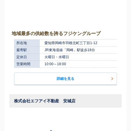
地域最多の供給数を誇るフジケングループ
所在地
愛知県岡崎市羽根北町三丁目1-12
最寄駅
JR東海道線「岡崎」駅徒歩18分
定休日
火曜日・水曜日
営業時間
10:00～18:00
詳細を見る
株式会社エフアイ不動産 安城店