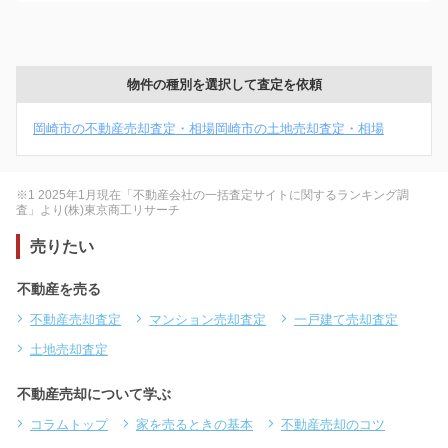
物件の種別を選択して査定を依頼
岡崎市の不動産売却査定・相場
岡崎市の土地売却査定・相場
※1 2025年1月現在「不動産会社の一括査定サイトに関するランキング調
査」より(株)東京商工リサーチ
売りたい
不動産を売る
不動産売却査定
マンション売却査定
一戸建て売却査定
土地売却査定
不動産売却について学ぶ
コラムトップ
家を売るときの基本
不動産売却のコツ