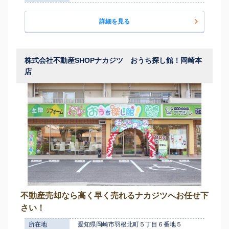
詳細を見る
株式会社不動産SHOPナカジツ おうち探し館！岡崎本
店
不動産売却なら高く早く売れるナカジツへお任せ下
さい！
所在地
愛知県岡崎市羽根北町５丁目６番地５