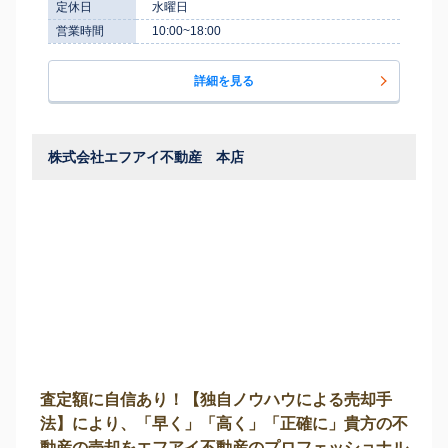
定休日
水曜日
営業時間
10:00~18:00
詳細を見る
株式会社エフアイ不動産 本店
査定額に自信あり！【独自ノウハウによる売却手
法】により、「早く」「高く」「正確に」貴方の不
動産の売却をエフアイ不動産のプロフェッショナル