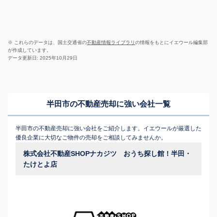
※ これらのデータは、国土交通省の
不動産情報ライブラリ
の情報をもとにイエウール編集部
が作成しています。
データ更新日: 2025年10月29日
半田市の不動産売却に強い会社一覧
半田市の不動産売却に強い会社をご紹介します。イエウールが厳選した
優良企業に大切なご物件の売却をご相談してみませんか。
株式会社不動産SHOPナカジツ おうち探し館！半田・
たけとよ店