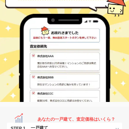
あなたの一戸建て、査定価格はいくら？
STEP 1