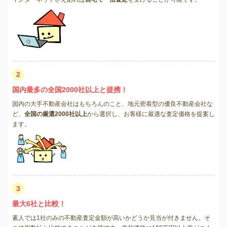
2
国内最多の全国2000社以上と提携！
国内の大手不動産会社はもちろんのこと、地元密着型の優良不動産会社な
ど、
全国の厳選2000社以上
から選択し、お客様に最適な査定価格を提案し
ます。
3
最大6社と比較！
素人では1社のみの不動産査定金額が高いかどうか見当が付きません。そ