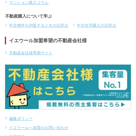
マンション購入コラム
不動産購入について学ぶ
中古物件を内覧するときの注意点
中古住宅購入の注意点
イエウール加盟希望の不動産会社様
不動産会社様専用サイト
編集ポリシー
イエウールへ加盟のお問い合わせ