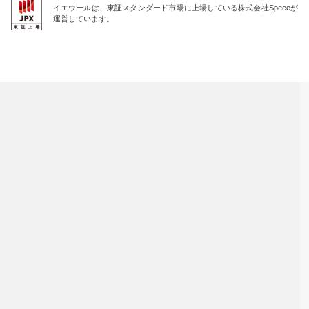
イエウールは、東証スタンダード市場に上場している株式会社Speeeが
運営しています。