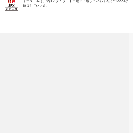
イエウールは、東証スタンダード市場に上場している株式会社Speeeが
運営しています。