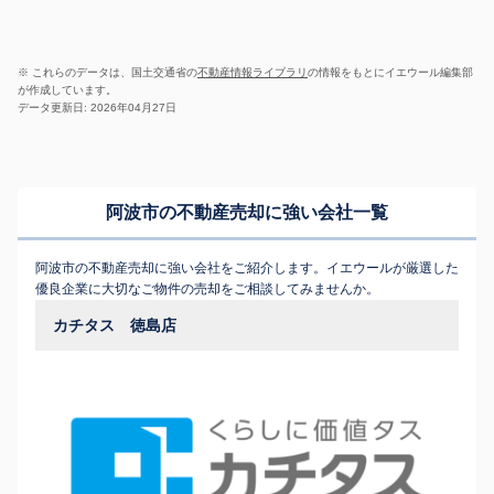
※ これらのデータは、国土交通省の
不動産情報ライブラリ
の情報をもとにイエウール編集部
が作成しています。
データ更新日: 2026年04月27日
阿波市の不動産売却に強い会社一覧
阿波市の不動産売却に強い会社をご紹介します。イエウールが厳選した
優良企業に大切なご物件の売却をご相談してみませんか。
カチタス 徳島店