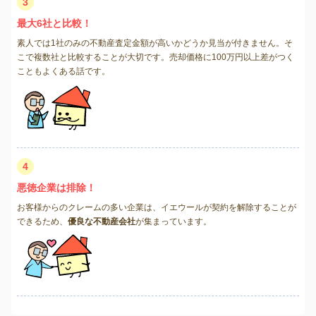
3
最大6社と比較！
素人では1社のみの不動産査定金額が高いかどうか見当が付きません。そ
こで複数社と比較することが大切です。売却価格に100万円以上差がつく
こともよくある話です。
4
悪徳企業は排除！
お客様からのクレームの多い企業は、イエウールが契約を解除することが
できるため、
優良な不動産会社
が集まっています。