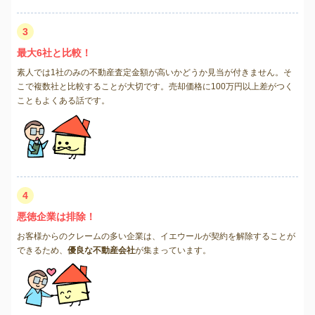
3
最大6社と比較！
素人では1社のみの不動産査定金額が高いかどうか見当が付きません。そ
こで複数社と比較することが大切です。売却価格に100万円以上差がつく
こともよくある話です。
4
悪徳企業は排除！
お客様からのクレームの多い企業は、イエウールが契約を解除することが
できるため、
優良な不動産会社
が集まっています。