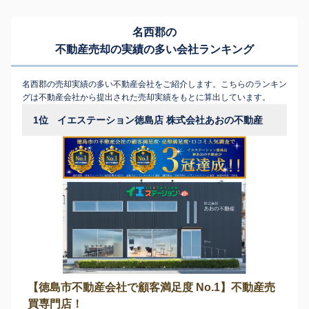
名西郡の
不動産売却の実績の多い会社ランキング
名西郡の売却実績の多い不動産会社をご紹介します。こちらのランキン
グは不動産会社から提出された売却実績をもとに算出しています。
1位
イエステーション徳島店 株式会社あおの不動産
【徳島市不動産会社で顧客満足度 No.1】不動産売
買専門店！