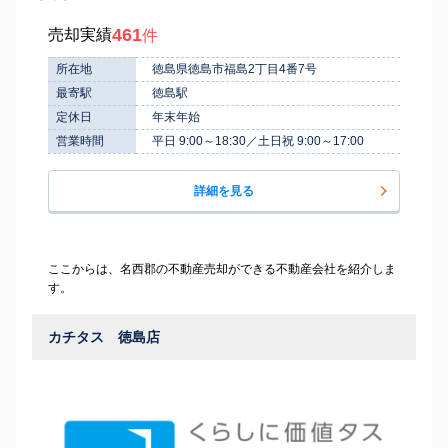
461
売却実績
件
所在地
徳島県徳島市福島2丁目4番7号
最寄駅
徳島駅
定休日
年末年始
営業時間
平日 9:00～18:30／土日祝 9:00～17:00
詳細を見る
ここからは、名西郡の不動産売却ができる不動産会社を紹介しま
す。
カチタス 徳島店