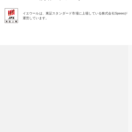
イエウールは、東証スタンダード市場に上場している株式会社Speeeが
運営しています。