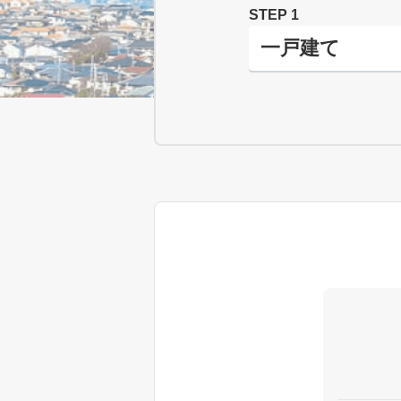
STEP 1