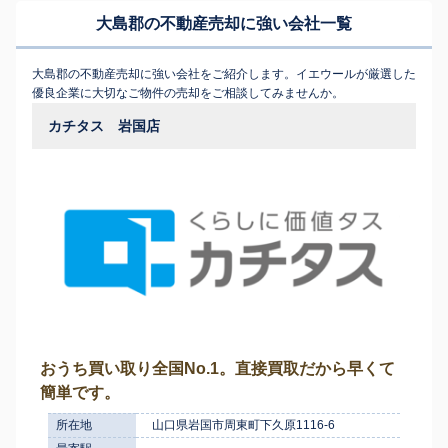
大島郡の不動産売却に強い会社一覧
大島郡の不動産売却に強い会社をご紹介します。イエウールが厳選した
優良企業に大切なご物件の売却をご相談してみませんか。
カチタス 岩国店
おうち買い取り全国No.1。直接買取だから早くて
簡単です。
所在地
山口県岩国市周東町下久原1116-6