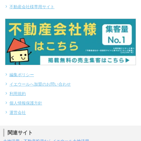
不動産会社様専用サイト
編集ポリシー
イエウールへ加盟のお問い合わせ
利用規約
個人情報保護方針
運営会社
関連サイト