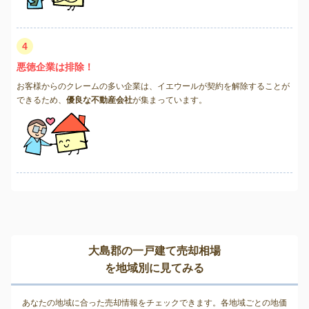
4
悪徳企業は排除！
お客様からのクレームの多い企業は、イエウールが契約を解除することが
できるため、
優良な不動産会社
が集まっています。
大島郡の一戸建て売却相場
を地域別に見てみる
あなたの地域に合った売却情報をチェックできます。各地域ごとの地価