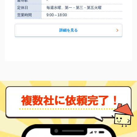
最寄駅
-
定休日
毎週水曜、第一・第三・第五火曜
営業時間
9:00～18:00
詳細を見る