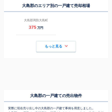
大島郡のエリア別の一戸建て売却相場
大島郡周防大島町
375
万円
もっと見る
大島郡の一戸建ての売出物件
実際に現在売り出し中の大島郡の一戸建て事例を用意しました。