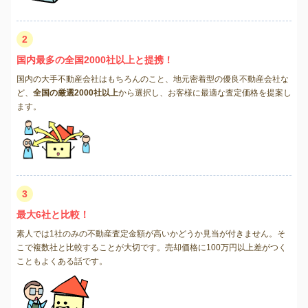
2
国内最多の全国2000社以上と提携！
国内の大手不動産会社はもちろんのこと、地元密着型の優良不動産会社な
ど、
全国の厳選2000社以上
から選択し、お客様に最適な査定価格を提案し
ます。
3
最大6社と比較！
素人では1社のみの不動産査定金額が高いかどうか見当が付きません。そ
こで複数社と比較することが大切です。売却価格に100万円以上差がつく
こともよくある話です。