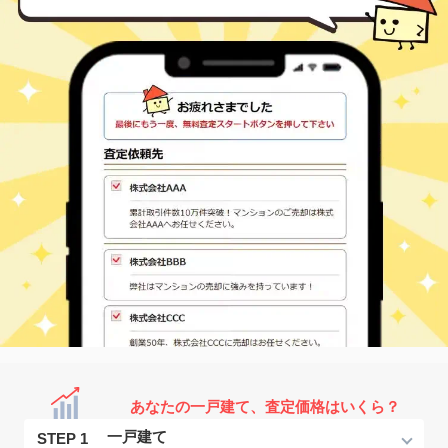
あなたの一戸建て、査定価格はいくら？
STEP 1