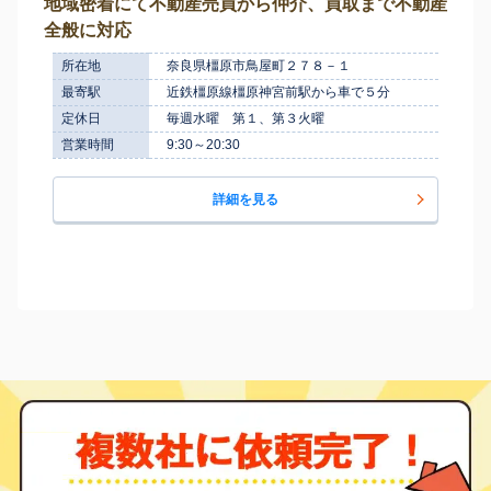
地域密着にて不動産売買から仲介、買取まで不動産
全般に対応
所在地
奈良県橿原市鳥屋町２７８－１
最寄駅
近鉄橿原線橿原神宮前駅から車で５分
定休日
毎週水曜 第１、第３火曜
営業時間
9:30～20:30
詳細を見る