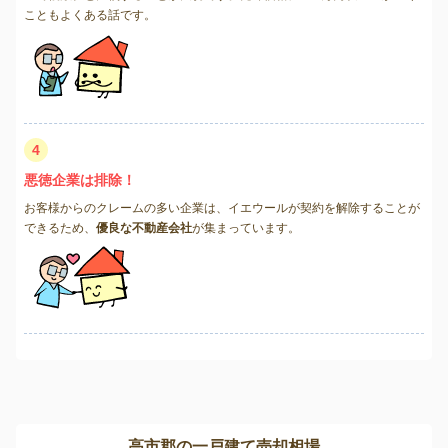
こともよくある話です。
4
悪徳企業は排除！
お客様からのクレームの多い企業は、イエウールが契約を解除することが
できるため、
優良な不動産会社
が集まっています。
高市郡の一戸建て売却相場