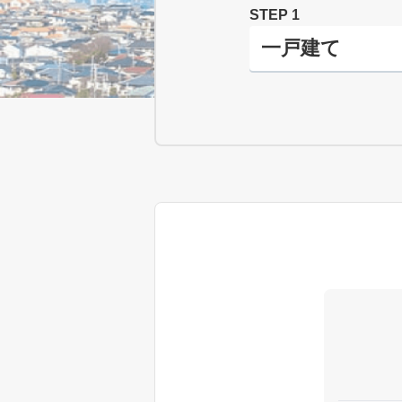
STEP 1