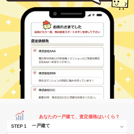
あなたの一戸建て、査定価格はいくら？
STEP 1