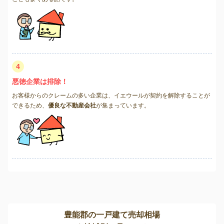
4
悪徳企業は排除！
お客様からのクレームの多い企業は、イエウールが契約を解除することが
できるため、
優良な不動産会社
が集まっています。
豊能郡の一戸建て売却相場