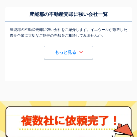
豊能郡の不動産売却に強い会社一覧
豊能郡の不動産売却に強い会社をご紹介します。イエウールが厳選した
優良企業に大切なご物件の売却をご相談してみませんか。
もっと見る