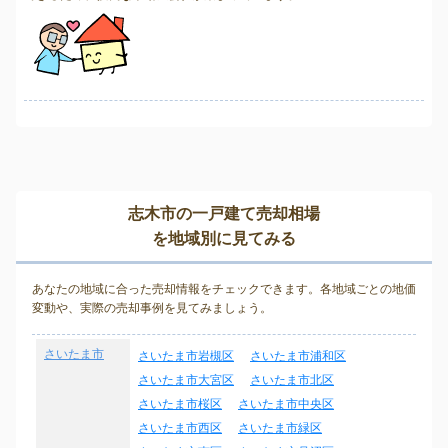
志木市の一戸建て売却相場
を地域別に見てみる
あなたの地域に合った売却情報をチェックできます。各地域ごとの地価
変動や、実際の売却事例を見てみましょう。
さいたま市
さいたま市岩槻区
さいたま市浦和区
さいたま市大宮区
さいたま市北区
さいたま市桜区
さいたま市中央区
さいたま市西区
さいたま市緑区