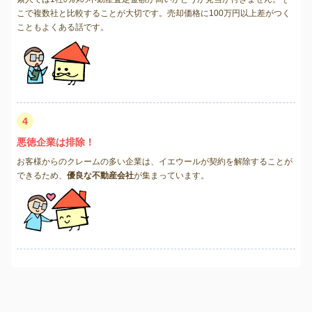
こで複数社と比較することが大切です。売却価格に100万円以上差がつく
こともよくある話です。
4
悪徳企業は排除！
お客様からのクレームの多い企業は、イエウールが契約を解除することが
できるため、
優良な不動産会社
が集まっています。