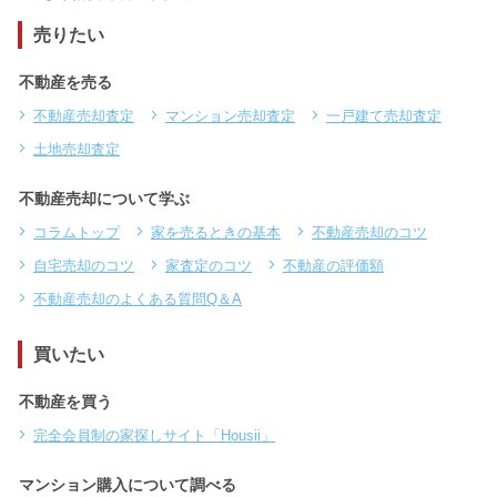
売りたい
不動産を売る
不動産売却査定
マンション売却査定
一戸建て売却査定
土地売却査定
不動産売却について学ぶ
コラムトップ
家を売るときの基本
不動産売却のコツ
自宅売却のコツ
家査定のコツ
不動産の評価額
不動産売却のよくある質問Q＆A
買いたい
不動産を買う
完全会員制の家探しサイト「Housii」
マンション購入について調べる