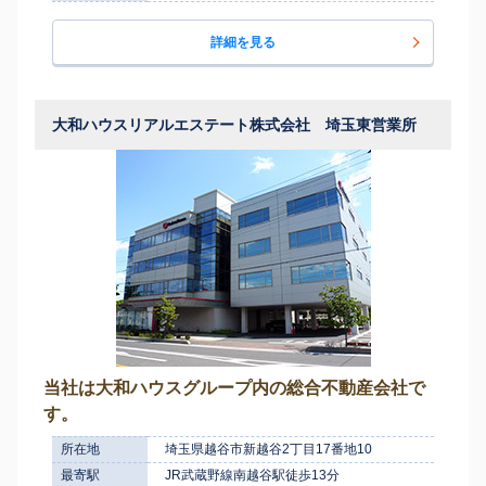
詳細を見る
大和ハウスリアルエステート株式会社 埼玉東営業所
当社は大和ハウスグループ内の総合不動産会社で
す。
所在地
埼玉県越谷市新越谷2丁目17番地10
最寄駅
JR武蔵野線南越谷駅徒歩13分