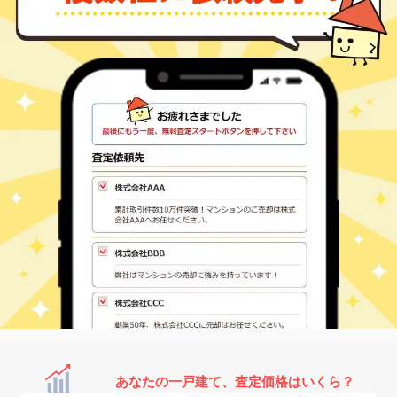
あなたの一戸建て、査定価格はいくら？