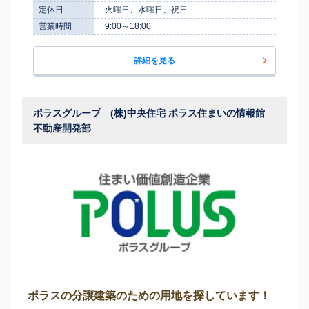
定休日
火曜日、水曜日、祝日
営業時間
9:00～18:00
詳細を見る
ポラスグループ (株)中央住宅 ポラス住まいの情報館
不動産開発部
ポラスの分譲建築のための用地を探しています！