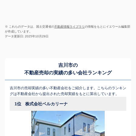
※ これらのデータは、国土交通省の
不動産情報ライブラリ
の情報をもとにイエウール編集部
が作成しています。
データ更新日: 2025年10月29日
吉川市の
不動産売却の実績の多い会社ランキング
吉川市の売却実績の多い不動産会社をご紹介します。こちらのランキン
グは不動産会社から提出された売却実績をもとに算出しています。
1位
株式会社ベルカリーナ