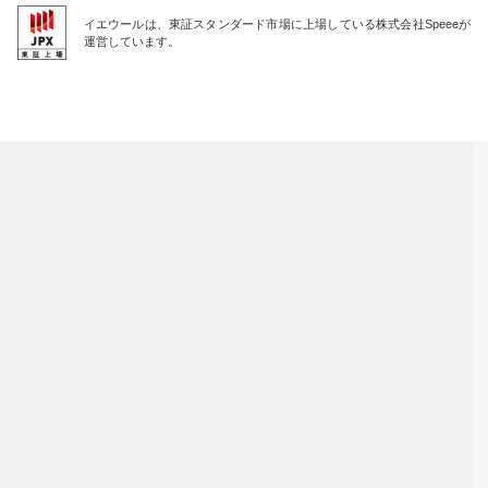
イエウールは、東証スタンダード市場に上場している株式会社Speeeが
運営しています。