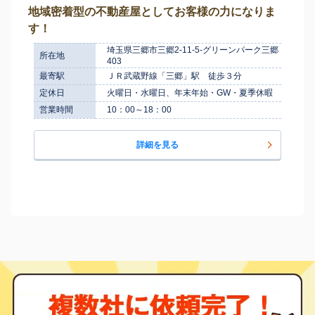
地域密着型の不動産屋としてお客様の力になりま
す！
埼玉県三郷市三郷2-11-5-グリーンパーク三郷
所在地
403
最寄駅
ＪＲ武蔵野線「三郷」駅 徒歩３分
定休日
火曜日・水曜日、年末年始・GW・夏季休暇
営業時間
10：00～18：00
詳細を見る