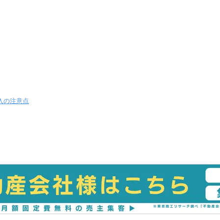
入の注意点