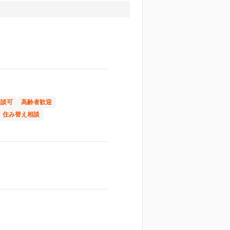
相談可
高齢者歓迎
住み替え相談