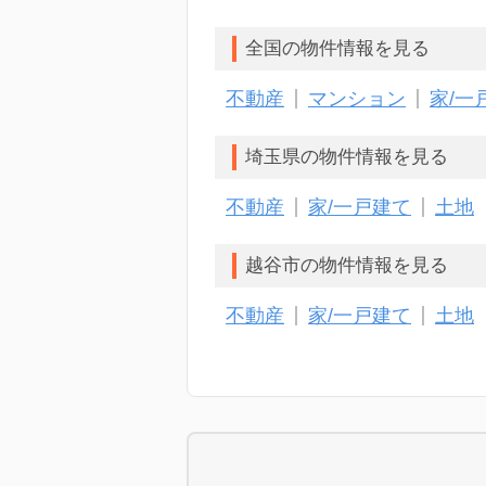
全国の物件情報を見る
不動産
マンション
家/一
埼玉県の物件情報を見る
不動産
家/一戸建て
土地
越谷市の物件情報を見る
不動産
家/一戸建て
土地