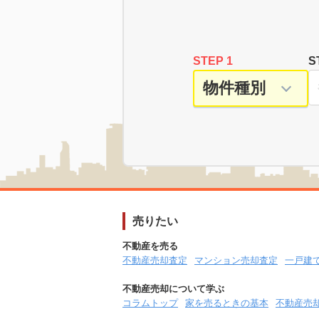
STEP 1
S
売りたい
不動産を売る
不動産売却査定
マンション売却査定
一戸建
不動産売却について学ぶ
コラムトップ
家を売るときの基本
不動産売