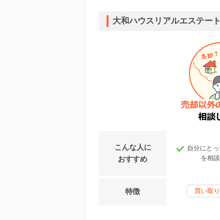
大和ハウスリアルエステー
こんな人に
自分にとっ
を相談
おすすめ
特徴
買い取り