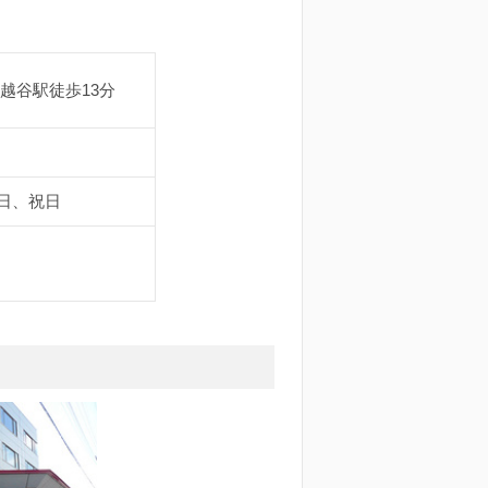
越谷駅徒歩13分
日、祝日