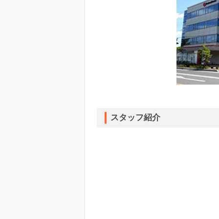
スタッフ紹介