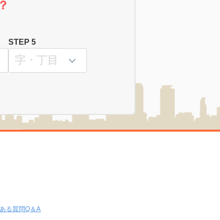
？
STEP 5
ある質問Q＆A