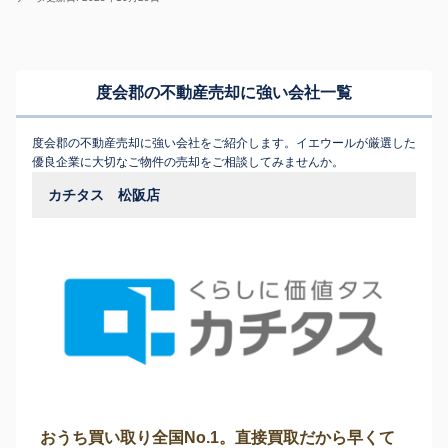
度会郡の不動産売却に強い会社一覧
度会郡の不動産売却に強い会社をご紹介します。イエウールが厳選した
優良企業に大切なご物件の売却をご相談してみませんか。
カチタス 松阪店
おうち買い取り全国No.1。直接買取だから早くて