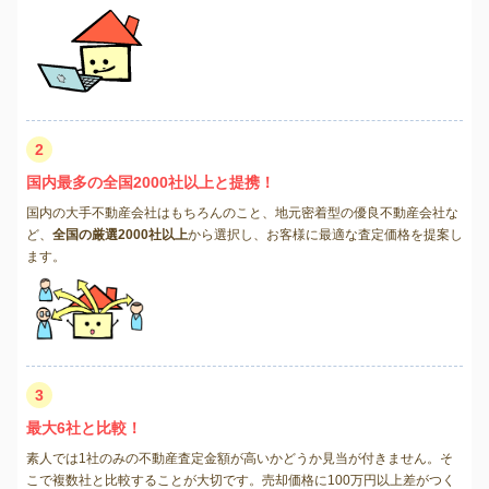
2
国内最多の全国2000社以上と提携！
国内の大手不動産会社はもちろんのこと、地元密着型の優良不動産会社な
ど、
全国の厳選2000社以上
から選択し、お客様に最適な査定価格を提案し
ます。
3
最大6社と比較！
素人では1社のみの不動産査定金額が高いかどうか見当が付きません。そ
こで複数社と比較することが大切です。売却価格に100万円以上差がつく