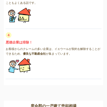
こともよくある話です。
4
悪徳企業は排除！
お客様からのクレームの多い企業は、イエウールが契約を解除することが
できるため、
優良な不動産会社
が集まっています。
度会郡の一戸建て売却相場