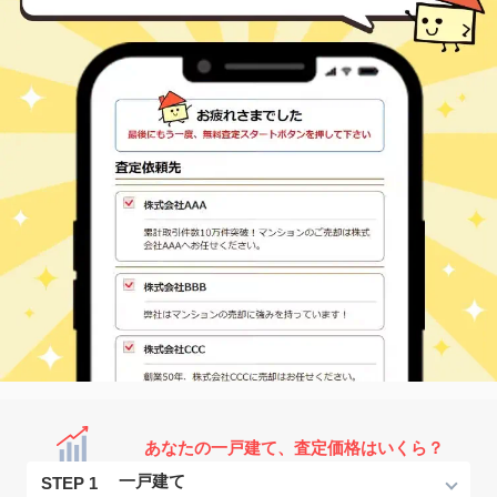
あなたの一戸建て、査定価格はいくら？
STEP 1