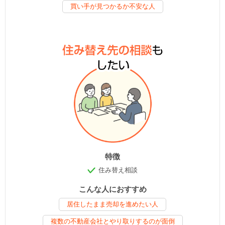
買い手が見つかるか不安な人
特徴
住み替え相談
こんな人におすすめ
居住したまま売却を進めたい人
複数の不動産会社とやり取りするのが面倒