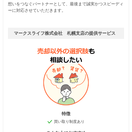
想いをつなぐパートナーとして、最後まで誠実かつスピーディ
ーに対応させていただきます。
マークスライフ株式会社 札幌支店の提供サービス
特徴
買い取り制度あり