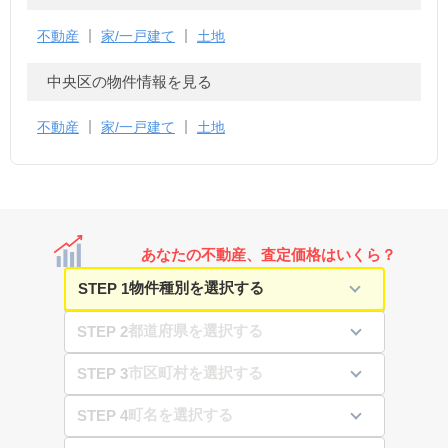
不動産
家/一戸建て
土地
中央区の物件情報を見る
不動産
家/一戸建て
土地
あなたの不動産、査定価格はいくら？
STEP 1
STEP 2
STEP 3
STEP 4