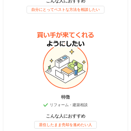
こんな人におすすめ
自分にとってベストな方法を相談したい
特徴
リフォーム・建築相談
こんな人におすすめ
居住したまま売却を進めたい人