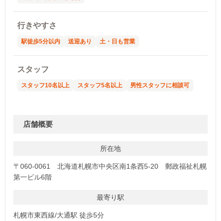
行きやすさ
駅徒歩5分以内
送迎あり
土・日も営業
スタッフ
スタッフ10名以上
スタッフ5名以上
男性スタッフに相談可
店舗概要
所在地
〒060-0061 北海道札幌市中央区南1条西5-20 郵政福祉札幌
第一ビル6階
最寄り駅
札幌市東西線/大通駅 徒歩5分