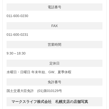
電話番号
011-600-0230
FAX
011-600-0231
営業時間
9:30～18:30
定休日
水曜日・日曜日 年末年始、GW、夏季休暇
免許番号
国土交通大臣免許 (01)第010129号
マークスライフ株式会社 札幌支店の店舗写真