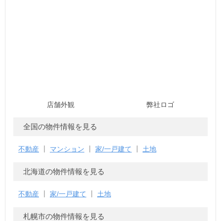
店舗外観
弊社ロゴ
全国の物件情報を見る
不動産
マンション
家/一戸建て
土地
北海道の物件情報を見る
不動産
家/一戸建て
土地
札幌市の物件情報を見る