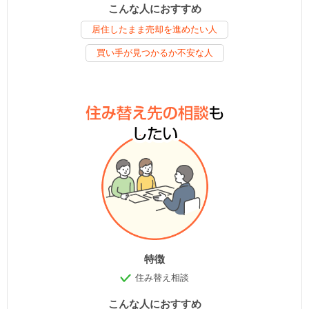
こんな人におすすめ
居住したまま売却を進めたい人
買い手が見つかるか不安な人
特徴
住み替え相談
こんな人におすすめ