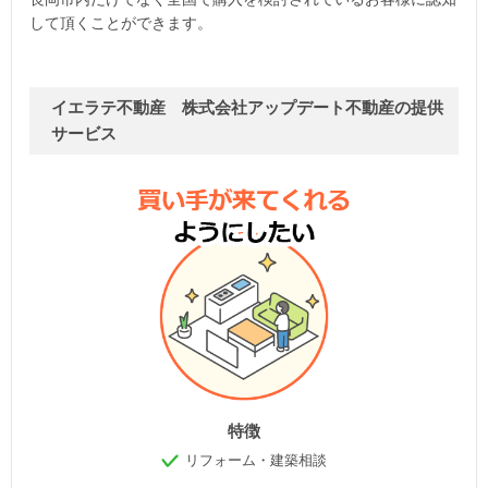
して頂くことができます。
イエラテ不動産 株式会社アップデート不動産の提供
サービス
特徴
リフォーム・建築相談