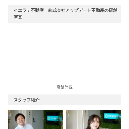
イエラテ不動産 株式会社アップデート不動産の店舗
写真
店舗外観
スタッフ紹介