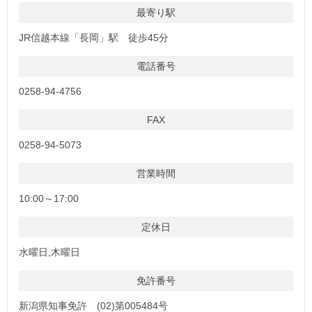
最寄り駅
JR信越本線「長岡」駅 徒歩45分
電話番号
0258-94-4756
FAX
0258-94-5073
営業時間
10:00～17:00
定休日
水曜日,木曜日
免許番号
新潟県知事免許 (02)第005484号