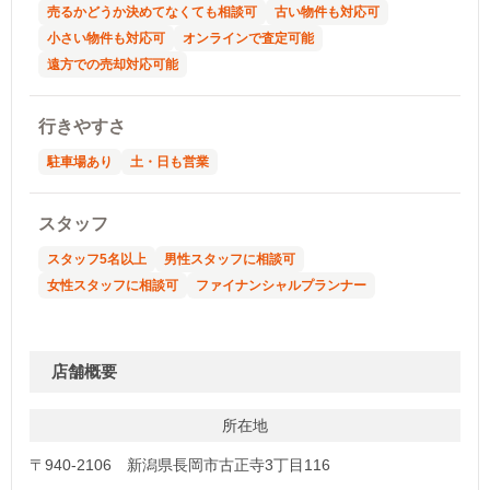
売るかどうか決めてなくても相談可
古い物件も対応可
小さい物件も対応可
オンラインで査定可能
遠方での売却対応可能
行きやすさ
駐車場あり
土・日も営業
スタッフ
スタッフ5名以上
男性スタッフに相談可
女性スタッフに相談可
ファイナンシャルプランナー
店舗概要
所在地
〒940-2106 新潟県長岡市古正寺3丁目116