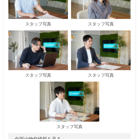
スタッフ写真
スタッフ写真
スタッフ写真
スタッフ写真
スタッフ写真
全国の物件情報を見る