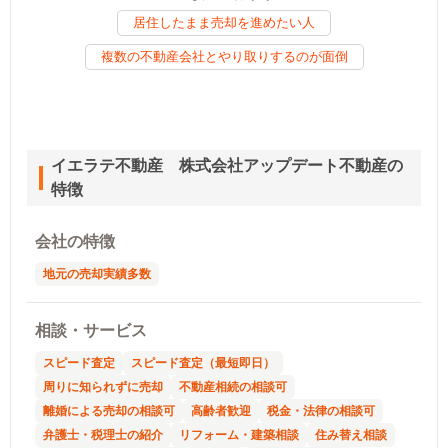
居住したまま売却を進めたい人
複数の不動産会社とやり取りするのが面倒
イエラテ不動産 株式会社アップデート不動産の
特徴
会社の特徴
地元の売却実績多数
相談・サービス
スピード査定
スピード査定（最短即日）
周りに知られずに売却
不動産相続の相談可
離婚による売却の相談可
高齢者歓迎
税金・法律の相談可
弁護士・税理士の紹介
リフォーム・建築相談
住み替え相談