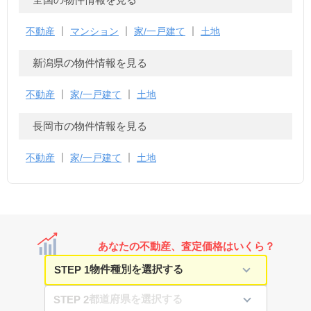
不動産
マンション
家/一戸建て
土地
新潟県の物件情報を見る
不動産
家/一戸建て
土地
長岡市の物件情報を見る
不動産
家/一戸建て
土地
あなたの不動産、査定価格はいくら？
STEP 1
STEP 2