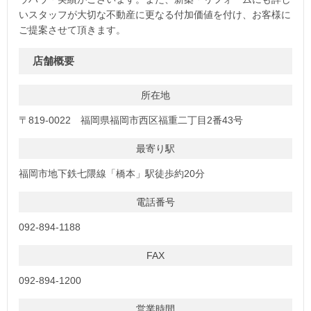
いスタッフが大切な不動産に更なる付加価値を付け、お客様に
ご提案させて頂きます。
店舗概要
所在地
〒819-0022 福岡県福岡市西区福重二丁目2番43号
最寄り駅
福岡市地下鉄七隈線「橋本」駅徒歩約20分
電話番号
092-894-1188
FAX
092-894-1200
営業時間