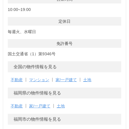
10:00~19:00
定休日
毎週火、水曜日
免許番号
国土交通省（1）第9346号
全国の物件情報を見る
不動産
マンション
家/一戸建て
土地
福岡県の物件情報を見る
不動産
家/一戸建て
土地
福岡市の物件情報を見る