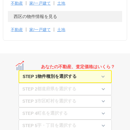
不動産
家/一戸建て
土地
西区の物件情報を見る
不動産
家/一戸建て
土地
あなたの不動産、査定価格はいくら？
STEP 1
STEP 2
STEP 3
STEP 4
STEP 5