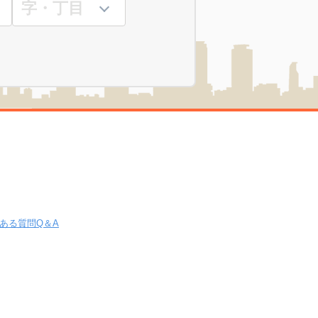
ある質問Q＆A