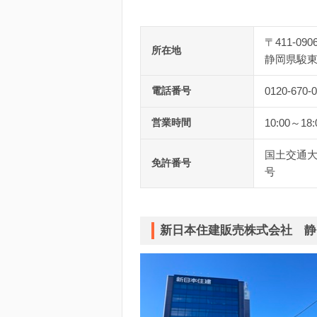
〒411-090
所在地
静岡県駿東
電話番号
0120-670-
営業時間
10:00～18:
国土交通大臣
免許番号
号
新日本住建販売株式会社 静