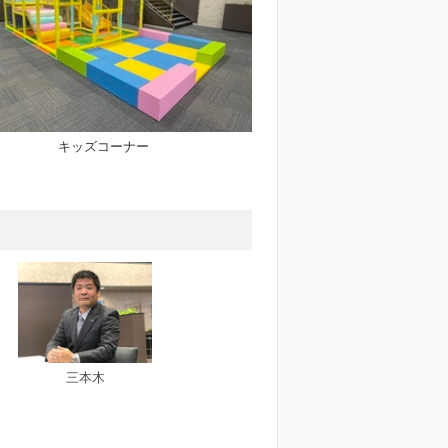
キッズコーナー
三本木