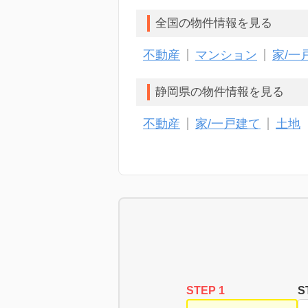
全国の物件情報を見る
不動産
マンション
家/一
静岡県の物件情報を見る
不動産
家/一戸建て
土地
STEP 1
S