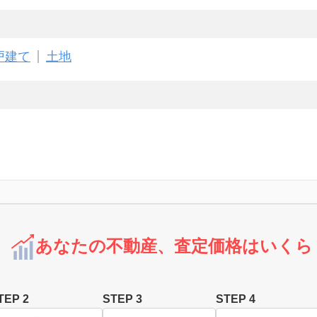
戸建て
土地
あなたの不動産、査定価格はいくら
TEP 2
STEP 3
STEP 4