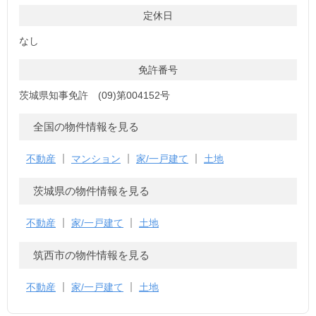
定休日
なし
免許番号
茨城県知事免許 (09)第004152号
全国の物件情報を見る
不動産
マンション
家/一戸建て
土地
茨城県の物件情報を見る
不動産
家/一戸建て
土地
筑西市の物件情報を見る
不動産
家/一戸建て
土地