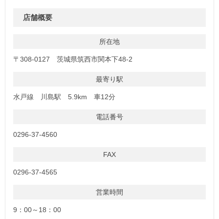
店舗概要
所在地
〒308-0127 茨城県筑西市関本下48-2
最寄り駅
水戸線 川島駅 5.9km 車12分
電話番号
0296-37-4560
FAX
0296-37-4565
営業時間
9：00～18：00