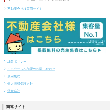
不動産会社様専用サイト
編集ポリシー
イエウールへ加盟のお問い合わせ
利用規約
個人情報保護方針
運営会社
関連サイト