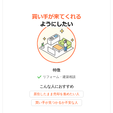
特徴
リフォーム・建築相談
こんな人におすすめ
居住したまま売却を進めたい人
買い手が見つかるか不安な人