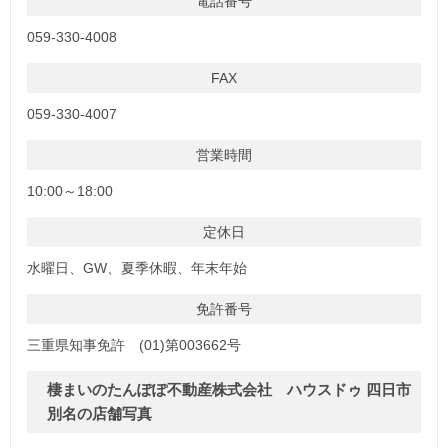
電話番号
059-330-4008
FAX
059-330-4007
営業時間
10:00～18:00
定休日
水曜日、GW、夏季休暇、年末年始
免許番号
三重県知事免許 (01)第003662号
棲まいのたんぽぽ不動産株式会社 ハウスドゥ 四日市
別名の店舗写真