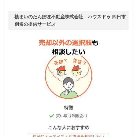
棲まいのたんぽぽ不動産株式会社 ハウスドゥ 四日市
別名の提供サービス
特徴
買い取り制度あり
こんな人におすすめ
自分にとってベストな方法を相談したい