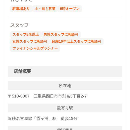
駐車場あり
土・日も営業
9時オープン
スタッフ
スタッフ5名以上
男性スタッフに相談可
女性スタッフに相談可
経験10年以上スタッフに相談可
ファイナンシャルプランナー
店舗概要
所在地
〒510-0007 三重県四日市市別名3丁目2-7
最寄り駅
近鉄名古屋線「霞ヶ浦」駅 徒歩19分