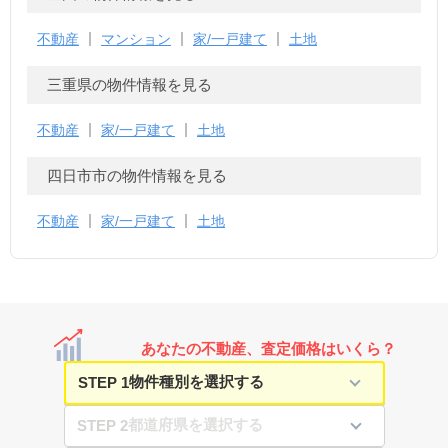
不動産
マンション
家/一戸建て
土地
三重県の物件情報を見る
不動産
家/一戸建て
土地
四日市市の物件情報を見る
不動産
家/一戸建て
土地
あなたの不動産、査定価格はいくら？
STEP 1
STEP 2