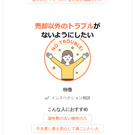
特徴
インスペクション相談
こんな人におすすめ
築年数の古い物件の人
引き渡し後も安心して過ごしたい人