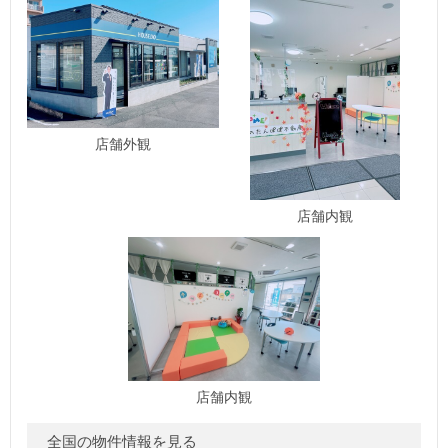
店舗外観
店舗内観
店舗内観
全国の物件情報を見る