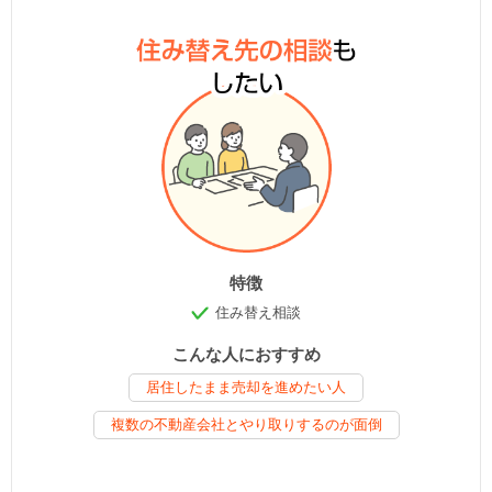
特徴
住み替え相談
こんな人におすすめ
居住したまま売却を進めたい人
複数の不動産会社とやり取りするのが面倒