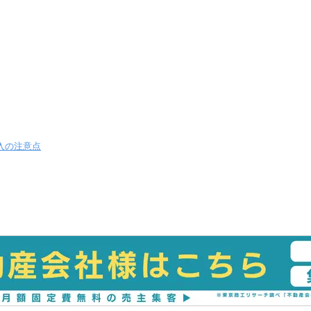
入の注意点