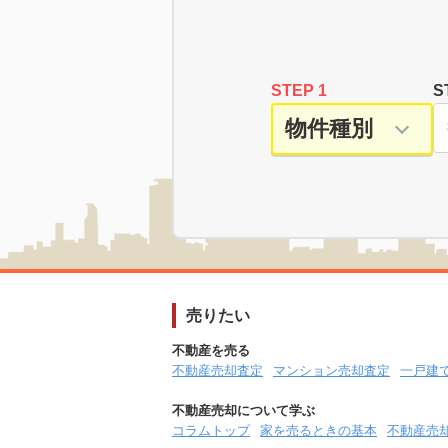
STEP 1
S
売りたい
不動産を売る
不動産売却査定
マンション売却査定
一戸建
不動産売却について学ぶ
コラムトップ
家を売るときの基本
不動産売