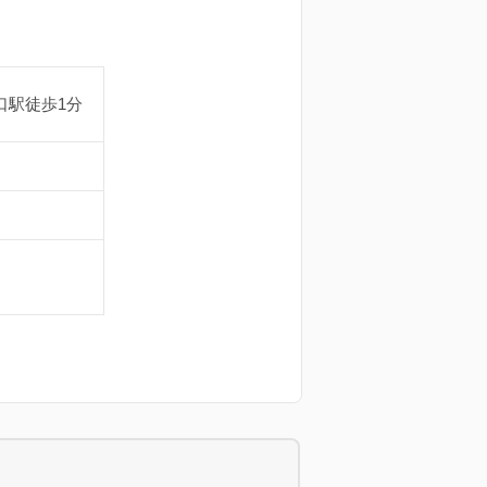
口駅徒歩1分