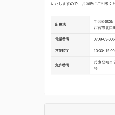
いたしますので、お気軽にご相談く
〒663-8035
所在地
西宮市北口町
電話番号
0798-63-006
営業時間
10:00~19:00
兵庫県知事免許
免許番号
号