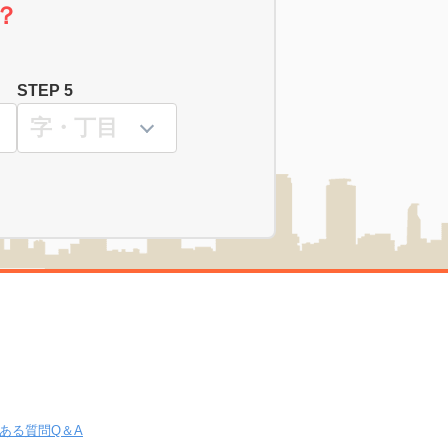
？
STEP 5
ある質問Q＆A