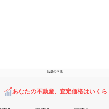
店舗の内観
あなたの不動産、査定価格はいくら