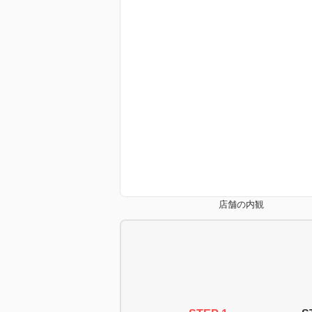
店舗の内観