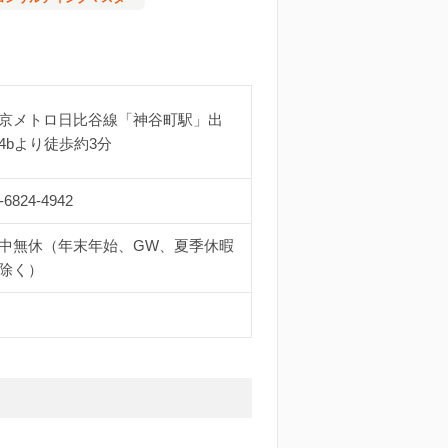
京メトロ日比谷線「神谷町駅」出
4bより徒歩約3分
-6824-4942
中無休（年末年始、GW、夏季休暇
除く）