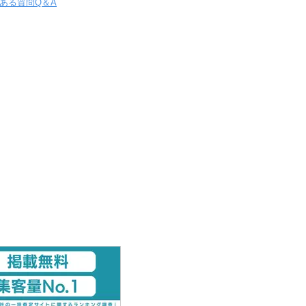
ある質問Q＆A