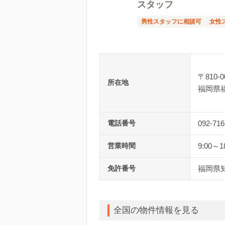
スタッフ
男性スタッフに相談可
女性
〒810-0
所在地
福岡県
電話番号
092-716
営業時間
9:00～1
免許番号
福岡県知
全国の物件情報を見る