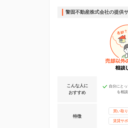
警固不動産株式会社の提供
こんな人に
自分にとっ
を相談
おすすめ
買い取り
特徴
賃貸サポ