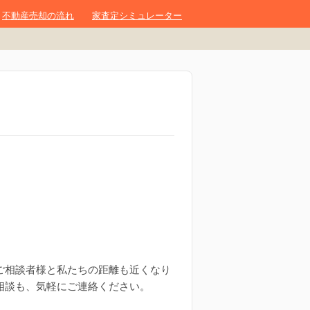
不動産売却の流れ
家査定シミュレーター
ご相談者様と私たちの距離も近くなり
相談も、気軽にご連絡ください。