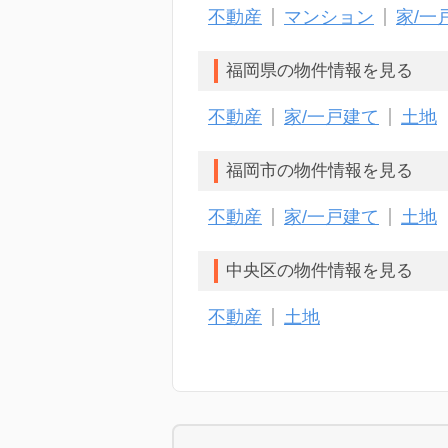
不動産
マンション
家/一
福岡県の物件情報を見る
不動産
家/一戸建て
土地
福岡市の物件情報を見る
不動産
家/一戸建て
土地
中央区の物件情報を見る
不動産
土地