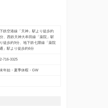
下鉄空港線「天神」駅より徒歩約
0分、西鉄天神大牟田線「薬院」駅
り徒歩約9分、地下鉄七隈線「薬院
通」駅より徒歩約6分
2-716-3325
末年始・夏季休暇・GW