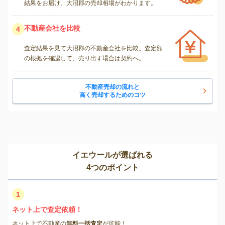
結果をお届け。大沼郡の売却相場がわかります。
不動産会社を比較
4
査定結果を見て大沼郡の不動産会社を比較。査定額
の根拠を確認して、売り出す場合は契約へ。
不動産売却の流れと
高く売却するためのコツ
イエウールが選ばれる
4つのポイント
1
ネット上で査定依頼！
ネット上で不動産の
無料一括査定
が可能！