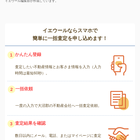
イエウール編集部が作成しています。
イエウールならスマホで
簡単に一括査定を申し込めます！
かんたん登録
1
査定したい不動産情報とお客さま情報を入力（入力
時間は最短60秒）。
一括依頼
2
一度の入力で大沼郡の不動産会社へ一括査定依頼。
査定結果を確認
3
数日以内にメール、電話、またはマイページに査定