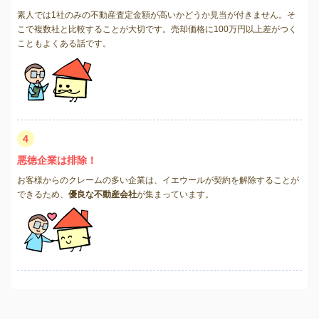
素人では1社のみの不動産査定金額が高いかどうか見当が付きません。そ
こで複数社と比較することが大切です。売却価格に100万円以上差がつく
こともよくある話です。
4
悪徳企業は排除！
お客様からのクレームの多い企業は、イエウールが契約を解除することが
できるため、
優良な不動産会社
が集まっています。