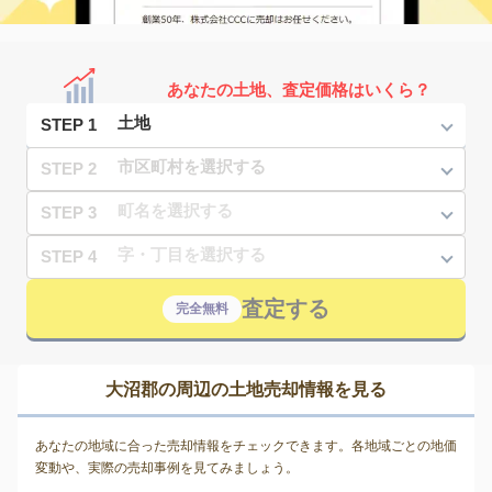
あなたの土地、査定価格はいくら？
STEP 1
STEP 2
STEP 3
STEP 4
査定する
完全無料
大沼郡の周辺の土地売却情報を見る
あなたの地域に合った売却情報をチェックできます。各地域ごとの地価
変動や、実際の売却事例を見てみましょう。