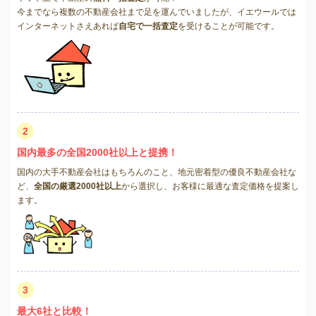
今までなら複数の不動産会社まで足を運んでいましたが、イエウールでは
インターネットさえあれば
自宅で一括査定
を受けることが可能です。
2
国内最多の全国2000社以上と提携！
国内の大手不動産会社はもちろんのこと、地元密着型の優良不動産会社な
ど、
全国の厳選2000社以上
から選択し、お客様に最適な査定価格を提案し
ます。
3
最大6社と比較！