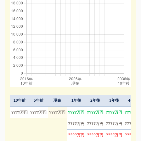
10年前
5年前
現在
1年後
2年後
3年後
4年後
????万円
????万円
????万円
????万円
????万円
????万円
????万円
????万円
????万円
????万円
????万円
????万円
????万円
????万円
????万円