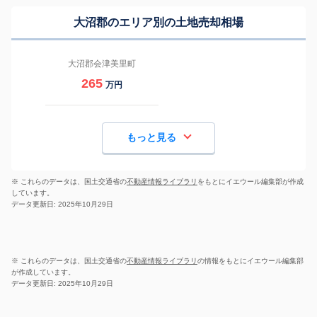
大沼郡のエリア別の土地売却相場
大沼郡会津美里町
265
万円
もっと見る
※ これらのデータは、国土交通省の
不動産情報ライブラリ
をもとにイエウール編集部が作成
しています。
データ更新日: 2025年10月29日
※ これらのデータは、国土交通省の
不動産情報ライブラリ
の情報をもとにイエウール編集部
が作成しています。
データ更新日: 2025年10月29日