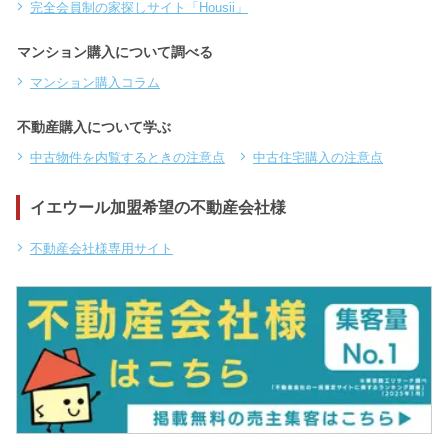
完全会員制の家探しサイト「Housii」
マンション購入について調べる
マンション購入コラム
不動産購入について学ぶ
中古物件を内覧するときの注意点
中古住宅購入の注意点
イエウール加盟希望の不動産会社様
不動産会社様専用サイト