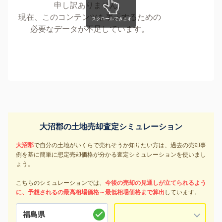
申し訳ありません。
現在、このコンテンツを表示するための
必要なデータが不足しています。
大沼郡の土地売却査定シミュレーション
大沼郡
で自分の土地がいくらで売れそうか知りたい方は、過去の売却事
例を基に簡単に想定売却価格が分かる査定シミュレーションを使いまし
ょう。
こちらのシミュレーションでは、
今後の売却の見通しが立てられるよう
に、予想されるの最高相場価格～最低相場価格まで算出
しています。