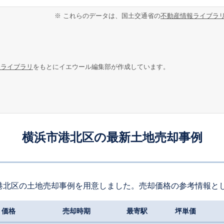
※ これらのデータは、国土交通省の
不動産情報ライブラ
報ライブラリ
をもとにイエウール編集部が作成しています。
横浜市港北区の最新土地売却事例
港北区の土地売却事例を用意しました。売却価格の参考情報と
価格
売却時期
最寄駅
坪単価