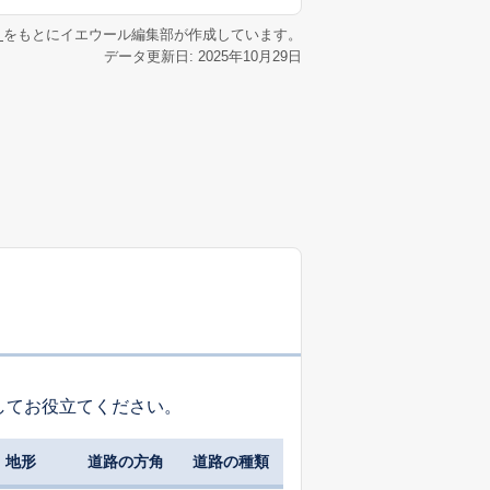
リ
をもとにイエウール編集部が作成しています。
データ更新日: 2025年10月29日
してお役立てください。
地形
道路の方角
道路の種類