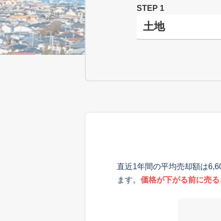
STEP 1
直近1年間の平均売却額は6,
ます。
価格が下がる前に売る