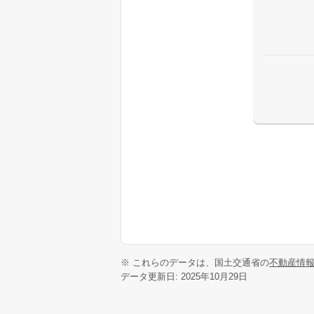
※ これらのデータは、国土交通省の
不動産情
データ更新日: 2025年10月29日