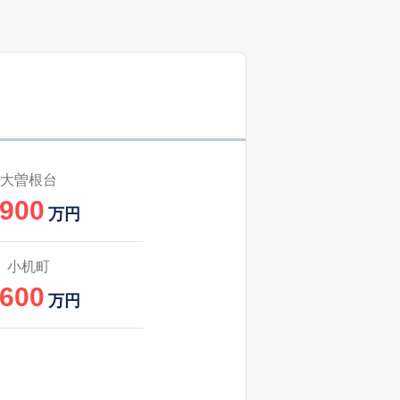
大曽根台
,900
万円
小机町
,600
万円