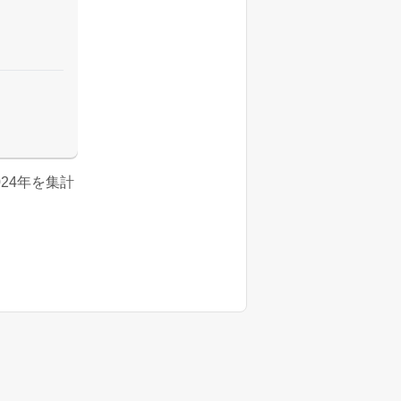
024年を集計