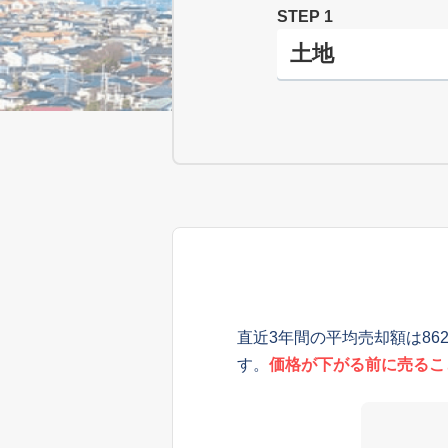
STEP 1
直近3年間の平均売却額は86
す。
価格が下がる前に売るこ