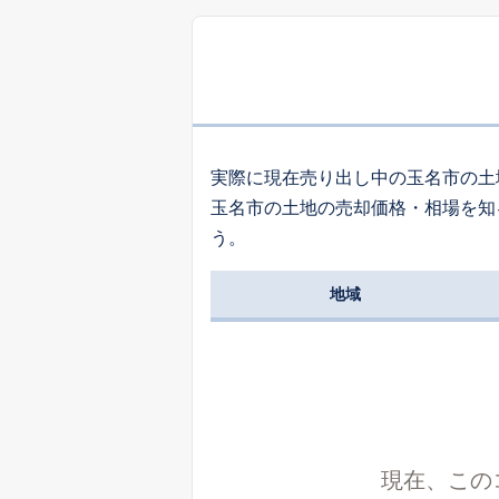
実際に現在売り出し中の玉名市の土
玉名市の土地の売却価格・相場を知
う。
地域
現在、この