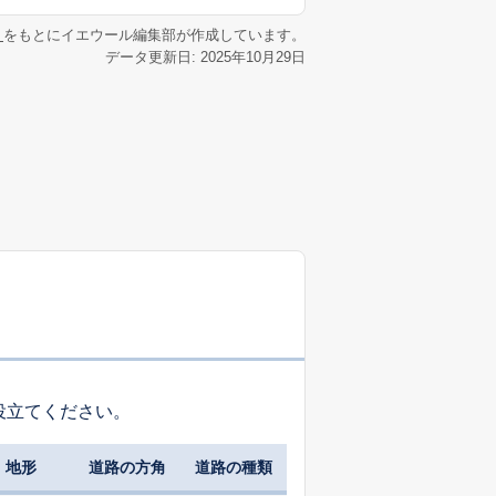
リ
をもとにイエウール編集部が作成しています。
データ更新日: 2025年10月29日
役立てください。
地形
道路の方角
道路の種類