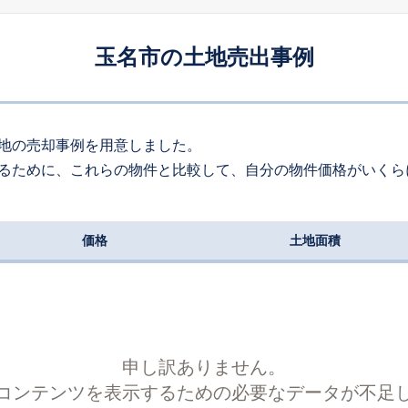
玉名市の土地売出事例
地の売却事例を用意しました。
るために、これらの物件と比較して、自分の物件価格がいくら
価格
土地面積
申し訳ありません。
コンテンツを表示するための必要なデータが不足