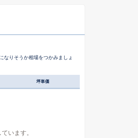
になりそうか相場をつかみましょ
坪単価
しています。