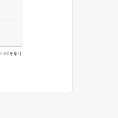
2024年を集計