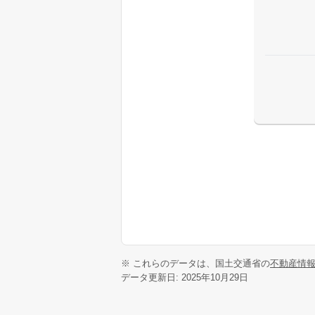
※ これらのデータは、国土交通省の
不動産情
データ更新日: 2025年10月29日